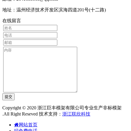
地址：温州经济技术开发区滨海四道201号(十二路)
在线留言
Copyright © 2020 浙江巨丰模架有限公司专业生产非标模架
.All Right Reseved 技术支持：
浙江联欣科技
网站首页
免费电话