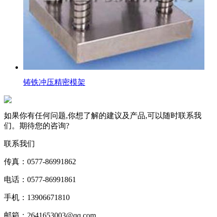
铸铁冲压精密模架
如果你有任何问题,你想了解的建议及产品,可以随时联系我
们。期待您的咨询?
联系我们
传真：0577-86991862
电话：0577-86991861
手机：13906671810
邮箱：2641653003@qq.com