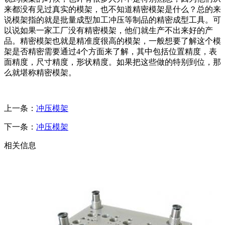
来都没有见过真实的模架，也不知道精密模架是什么？总的来
说模架指的就是批量成型加工冲压等制品的精密成型工具。可
以说如果一家工厂没有精密模架，他们就生产不出来好的产
品。精密模架也就是精准度很高的模架，一般想要了解这个模
架是否精密需要通过4个方面来了解，其中包括位置精度，表
面精度，尺寸精度，形状精度。如果把这些做的特别到位，那
么就堪称精密模架。
上一条：
冲压模架
下一条：
冲压模架
相关信息