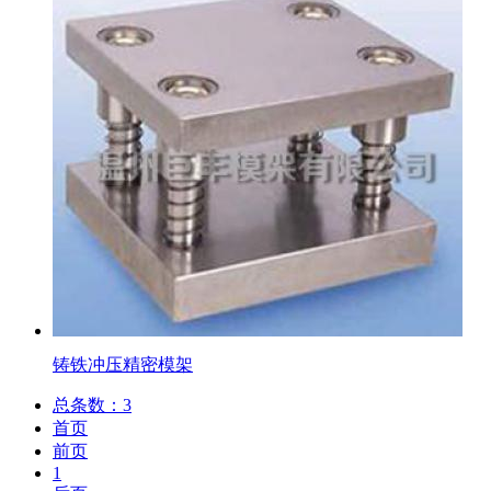
铸铁冲压精密模架
总条数：3
首页
前页
1