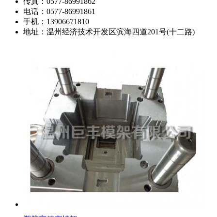
传真：0577-86991862
电话：0577-86991861
手机：13906671810
地址：温州经济技术开发区滨海四道201号(十二路)