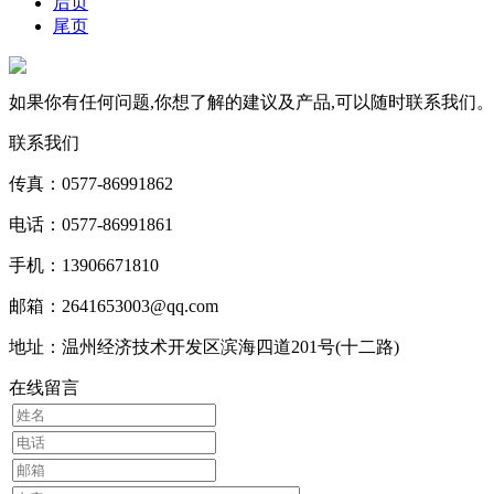
后页
尾页
如果你有任何问题,你想了解的建议及产品,可以随时联系我们。
联系我们
传真：0577-86991862
电话：0577-86991861
手机：13906671810
邮箱：2641653003@qq.com
地址：温州经济技术开发区滨海四道201号(十二路)
在线留言