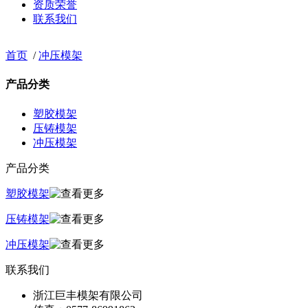
资质荣誉
联系我们
首页
/
冲压模架
产品分类
塑胶模架
压铸模架
冲压模架
产品分类
塑胶模架
压铸模架
冲压模架
联系我们
浙江巨丰模架有限公司