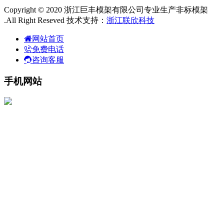
Copyright © 2020 浙江巨丰模架有限公司专业生产非标模架
.All Right Reseved 技术支持：
浙江联欣科技
网站首页
免费电话
咨询客服
手机网站