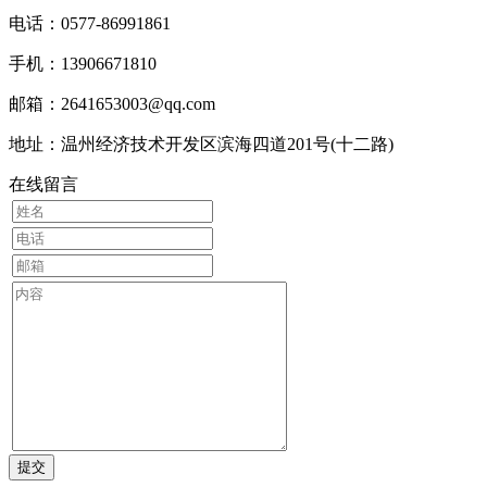
电话：0577-86991861
手机：13906671810
邮箱：2641653003@qq.com
地址：温州经济技术开发区滨海四道201号(十二路)
在线留言