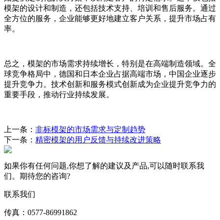
模架的设计和制造，还包括技术支持、培训和售后服务。通过
全方位的服务，企业能够更好地建立客户关系，提升市场占有
率。
总之，模架的市场需求持续增长，特别是在高端制造领域。全
球竞争格局中，德国和日本企业占据高端市场，中国企业逐步
提升竞争力。技术创新和服务模式创新成为企业提升竞争力的
重要手段，推动行业持续发展。
上一条：
非标模架的市场需求与定制趋势
下一条：
精密模架的用户反馈与持续改进策略
如果你有任何问题,你想了解的建议及产品,可以随时联系我
们。期待您的咨询?
联系我们
传真：0577-86991862