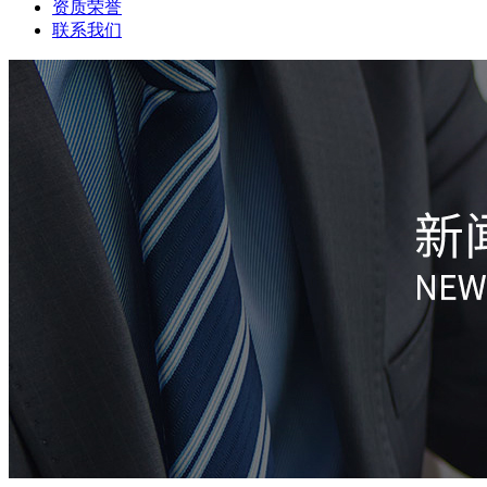
资质荣誉
联系我们