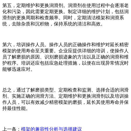
第五，定期维护和更换润滑剂。润滑剂在使用过程中会逐渐老
化和污染，因此需要定期更换。制定详细的维护计划，包括润
滑剂的更换周期和检查频率。同时，定期清洁模架和润滑系
统，去除杂质和沉积物，保持系统的清洁和高效。
第六，培训操作人员。操作人员的正确操作和维护对延长精密
模架的使用寿命至关重要。企业应提供详细的培训，使操作人
员了解磨损的原因、识别磨损迹象的方法以及正确的润滑和维
护程序。培训还应包括应急处理措施，以便在出现异常情况时
能够迅速应对。
总之，通过了解磨损类型、定期检查和监测、选择合适的润滑
剂、实施正确的润滑方法、定期维护和更换润滑剂以及培训操
作人员，可以有效减少精密模架的磨损，延长其使用寿命并保
持最佳性能。
上一条：
模架的兼容性分析与选择建议