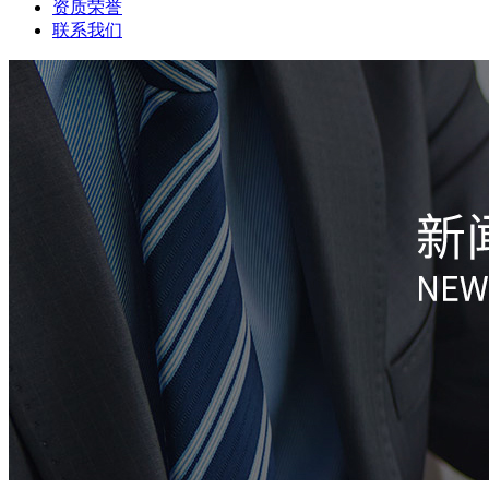
资质荣誉
联系我们