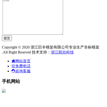
Copyright © 2020 浙江巨丰模架有限公司专业生产非标模架
.All Right Reseved 技术支持：
浙江联欣科技
网站首页
免费电话
咨询客服
手机网站