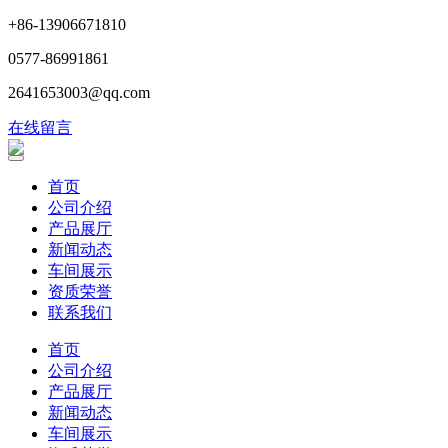
+86-13906671810
0577-86991861
2641653003@qq.com
在线留言
首页
公司介绍
产品展厅
新闻动态
车间展示
资质荣誉
联系我们
首页
公司介绍
产品展厅
新闻动态
车间展示