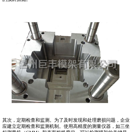
其次，定期检查和监测。为了及时发现和处理磨损问题，企业
应建立定期检查和监测机制。使用高精度的测量仪器，如三坐