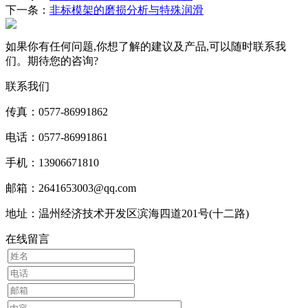
下一条：
非标模架的磨损分析与特殊润滑
如果你有任何问题,你想了解的建议及产品,可以随时联系我
们。期待您的咨询?
联系我们
传真：0577-86991862
电话：0577-86991861
手机：13906671810
邮箱：2641653003@qq.com
地址：温州经济技术开发区滨海四道201号(十二路)
在线留言