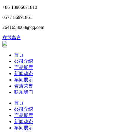
+86-13906671810
0577-86991861
2641653003@qq.com
在线留言
首页
公司介绍
产品展厅
新闻动态
车间展示
资质荣誉
联系我们
首页
公司介绍
产品展厅
新闻动态
车间展示