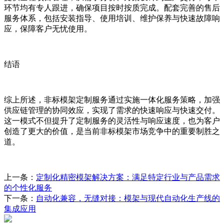
环节均有专人跟进，确保项目按时按质完成。配套完善的售后
服务体系，包括安装指导、使用培训、维护保养与快速故障响
应，保障客户无忧使用。
结语
综上所述，非标模架定制服务通过实施一体化服务策略，加强
供应链管理的协同效应，实现了需求的快速响应与快速交付。
这一模式不但提升了定制服务的灵活性与响应速度，也为客户
创造了更大的价值，是当前非标模架市场竞争中的重要制胜之
道。
上一条：
定制化精密模架解决方案：满足特定行业与产品需求
的个性化服务
下一条：
自动化兼容，无缝对接：模架与现代自动化生产线的
集成应用