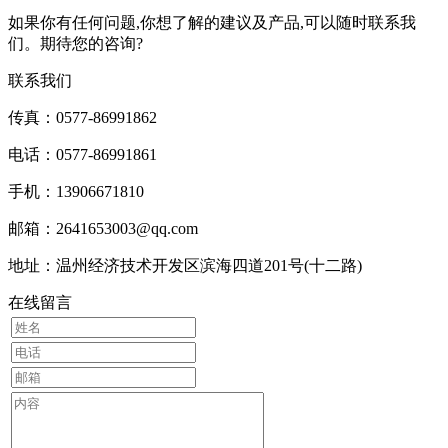
如果你有任何问题,你想了解的建议及产品,可以随时联系我
们。期待您的咨询?
联系我们
传真：0577-86991862
电话：0577-86991861
手机：13906671810
邮箱：2641653003@qq.com
地址：温州经济技术开发区滨海四道201号(十二路)
在线留言