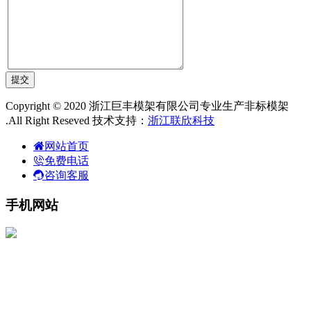
Copyright © 2020 浙江巨丰模架有限公司专业生产非标模架
.All Right Reseved 技术支持：
浙江联欣科技
网站首页
免费电话
咨询客服
手机网站