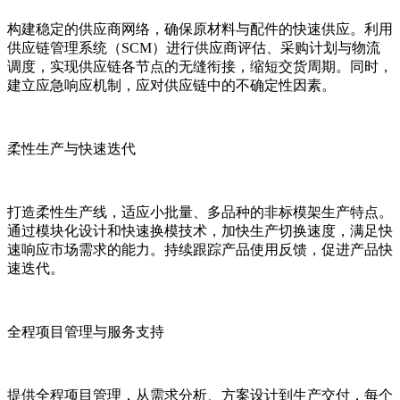
构建稳定的供应商网络，确保原材料与配件的快速供应。利用
供应链管理系统（SCM）进行供应商评估、采购计划与物流
调度，实现供应链各节点的无缝衔接，缩短交货周期。同时，
建立应急响应机制，应对供应链中的不确定性因素。
柔性生产与快速迭代
打造柔性生产线，适应小批量、多品种的非标模架生产特点。
通过模块化设计和快速换模技术，加快生产切换速度，满足快
速响应市场需求的能力。持续跟踪产品使用反馈，促进产品快
速迭代。
全程项目管理与服务支持
提供全程项目管理，从需求分析、方案设计到生产交付，每个