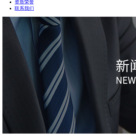
资质荣誉
联系我们