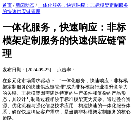
首页
/
新闻动态
/
一体化服务，快速响应：非标模架定制服务
的快速供应链管理
一体化服务，快速响应：非标
模架定制服务的快速供应链管
理
发布日期：[2024-09-25] 点击率：
在多元化市场需求驱动下，“一体化服务，快速响应：非标模
架定制服务的快速供应链管理”成为非标模架行业提升竞争力
的关键。非标模架因需满足特定的生产条件和复杂的产品形
态，其设计与制造过程相较于标准模架更为复杂。通过整合资
源、优化流程与强化信息技术应用，构建快速的一体化服务体
系，确保快速响应客户需求，是当前非标模架定制服务的核心
策略。