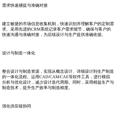
需求快速捕捉与准确对接
建立敏捷的市场信息收集机制，快速识别并理解客户的定制需
求。采用先进的CRM系统记录客户需求细节，确保与客户的
快速沟通与准确对接，为后续设计与生产提供准确依据。
设计与制造一体化
整合设计与制造资源，实现从概念设计、详细设计到生产制造
的一体化流程。运用CAD/CAM/CAE等软件工具，进行模拟
分析与优化设计，减少设计迭代周期。同时，采用精益生产与
制造技术，提升生产效率与制造精度。
强化供应链协同