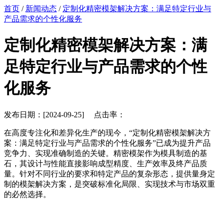
首页
/
新闻动态
/
定制化精密模架解决方案：满足特定行业与
产品需求的个性化服务
定制化精密模架解决方案：满
足特定行业与产品需求的个性
化服务
发布日期：[2024-09-25] 点击率：
在高度专注化和差异化生产的现今，“定制化精密模架解决方
案：满足特定行业与产品需求的个性化服务”已成为提升产品
竞争力、实现准确制造的关键。精密模架作为模具制造的基
石，其设计与性能直接影响成型精度、生产效率及终产品质
量。针对不同行业的要求和特定产品的复杂形态，提供量身定
制的模架解决方案，是突破标准化局限、实现技术与市场双重
的必然选择。