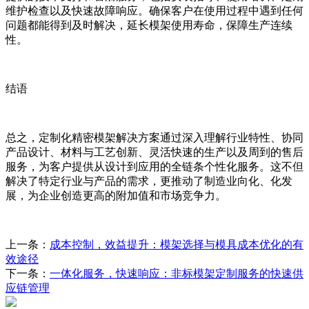
维护检查以及快速故障响应。确保客户在使用过程中遇到任何
问题都能得到及时解决，延长模架使用寿命，保障生产连续
性。
结语
总之，定制化精密模架解决方案通过深入理解行业特性、协同
产品设计、材料与工艺创新、灵活快速的生产以及周到的售后
服务，为客户提供从设计到应用的全链条个性化服务。这不但
解决了特定行业与产品的需求，更推动了制造业向化、化发
展，为企业创造更高的附加值和市场竞争力。
上一条：
成本控制，效益提升：模架选择与模具成本优化的有
效途径
下一条：
一体化服务，快速响应：非标模架定制服务的快速供
应链管理