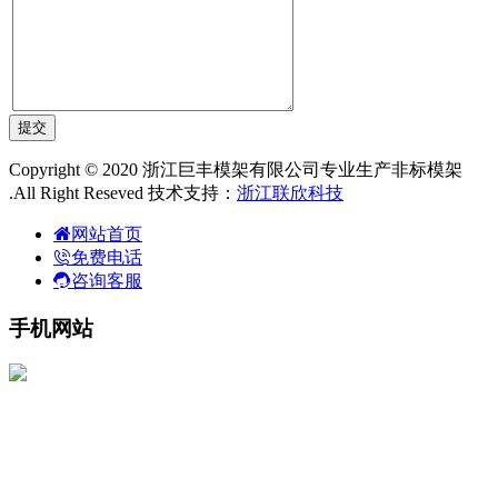
Copyright © 2020 浙江巨丰模架有限公司专业生产非标模架
.All Right Reseved 技术支持：
浙江联欣科技
网站首页
免费电话
咨询客服
手机网站