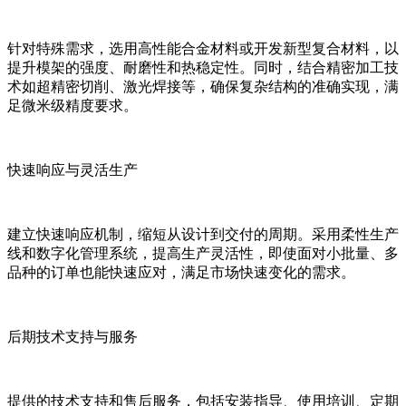
针对特殊需求，选用高性能合金材料或开发新型复合材料，以
提升模架的强度、耐磨性和热稳定性。同时，结合精密加工技
术如超精密切削、激光焊接等，确保复杂结构的准确实现，满
足微米级精度要求。
快速响应与灵活生产
建立快速响应机制，缩短从设计到交付的周期。采用柔性生产
线和数字化管理系统，提高生产灵活性，即使面对小批量、多
品种的订单也能快速应对，满足市场快速变化的需求。
后期技术支持与服务
提供的技术支持和售后服务，包括安装指导、使用培训、定期