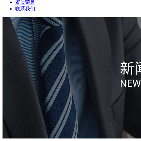
资质荣誉
联系我们