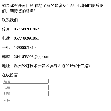
如果你有任何问题,你想了解的建议及产品,可以随时联系我
们。期待您的咨询?
联系我们
传真：0577-86991862
电话：0577-86991861
手机：13906671810
邮箱：2641653003@qq.com
地址：温州经济技术开发区滨海四道201号(十二路)
在线留言