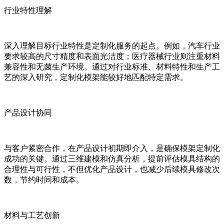
行业特性理解
深入理解目标行业特性是定制化服务的起点。例如，汽车行业
要求较高的尺寸精度和表面光洁度；医疗器械行业则注重材料
兼容性和无菌生产环境。通过对行业标准、材料特性和生产工
艺的深入研究，定制化模架能较好地匹配特定需求。
产品设计协同
与客户紧密合作，在产品设计初期即介入，是确保模架定制化
成功的关键。通过三维建模和仿真分析，提前评估模具结构的
合理性与可行性，不但优化产品设计，也减少后续模具修改次
数，节约时间和成本。
材料与工艺创新