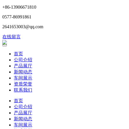
+86-13906671810
0577-86991861
2641653003@qq.com
在线留言
首页
公司介绍
产品展厅
新闻动态
车间展示
资质荣誉
联系我们
首页
公司介绍
产品展厅
新闻动态
车间展示