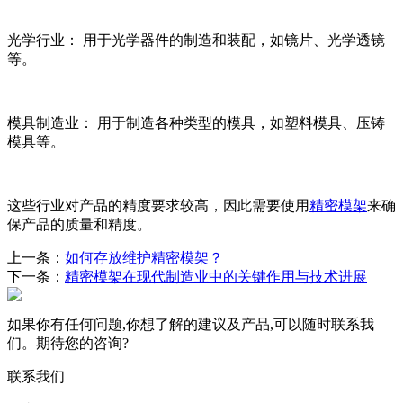
光学行业： 用于光学器件的制造和装配，如镜片、光学透镜
等。
模具制造业： 用于制造各种类型的模具，如塑料模具、压铸
模具等。
这些行业对产品的精度要求较高，因此需要使用
精密模架
来确
保产品的质量和精度。
上一条：
如何存放维护精密模架？
下一条：
精密模架在现代制造业中的关键作用与技术进展
如果你有任何问题,你想了解的建议及产品,可以随时联系我
们。期待您的咨询?
联系我们