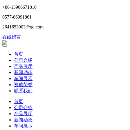
+86-13906671810
0577-86991861
2641653003@qq.com
在线留言
首页
公司介绍
产品展厅
新闻动态
车间展示
资质荣誉
联系我们
首页
公司介绍
产品展厅
新闻动态
车间展示