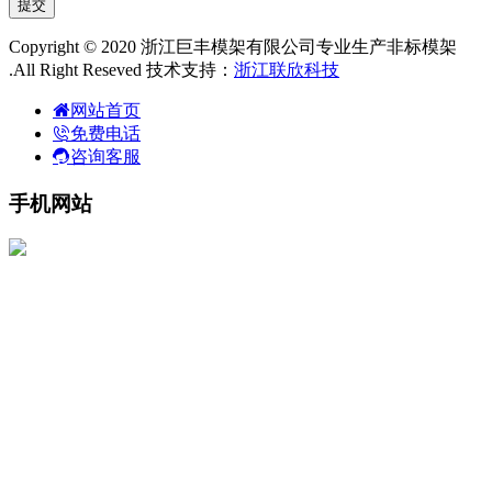
Copyright © 2020 浙江巨丰模架有限公司专业生产非标模架
.All Right Reseved 技术支持：
浙江联欣科技
网站首页
免费电话
咨询客服
手机网站