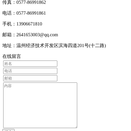
传真：0577-86991862
电话：0577-86991861
手机：13906671810
邮箱：2641653003@qq.com
地址：温州经济技术开发区滨海四道201号(十二路)
在线留言