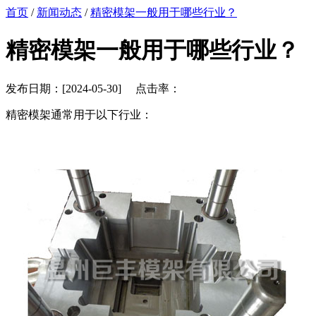
首页
/
新闻动态
/
精密模架一般用于哪些行业？
精密模架一般用于哪些行业？
发布日期：[2024-05-30] 点击率：
精密模架通常用于以下行业：