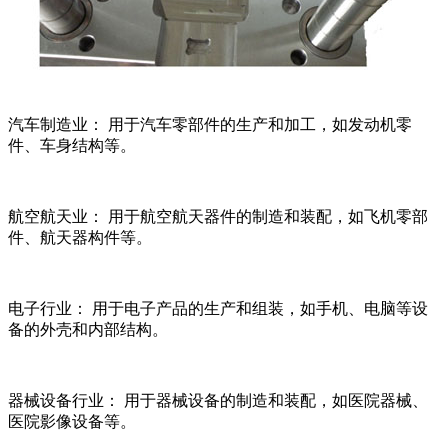
汽车制造业： 用于汽车零部件的生产和加工，如发动机零
件、车身结构等。
航空航天业： 用于航空航天器件的制造和装配，如飞机零部
件、航天器构件等。
电子行业： 用于电子产品的生产和组装，如手机、电脑等设
备的外壳和内部结构。
器械设备行业： 用于器械设备的制造和装配，如医院器械、
医院影像设备等。