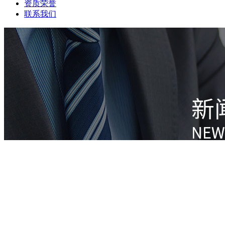
资质荣誉
联系我们