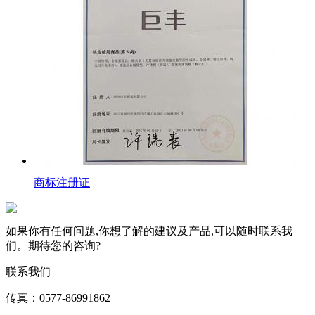
商标注册证
如果你有任何问题,你想了解的建议及产品,可以随时联系我
们。期待您的咨询?
联系我们
传真：0577-86991862