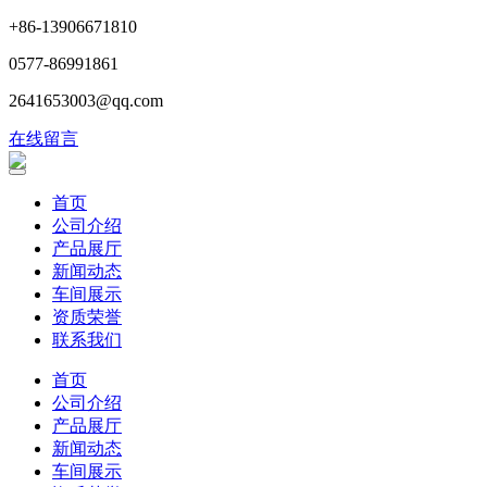
+86-13906671810
0577-86991861
2641653003@qq.com
在线留言
首页
公司介绍
产品展厅
新闻动态
车间展示
资质荣誉
联系我们
首页
公司介绍
产品展厅
新闻动态
车间展示