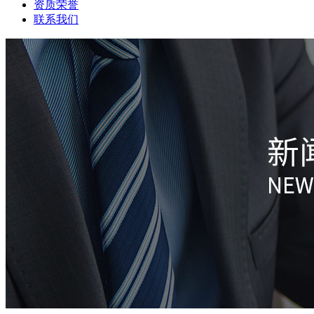
资质荣誉
联系我们