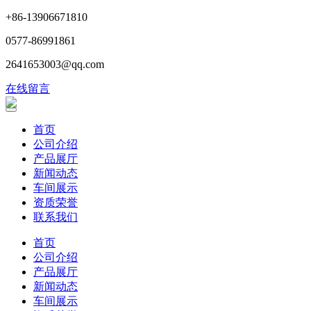
+86-13906671810
0577-86991861
2641653003@qq.com
在线留言
首页
公司介绍
产品展厅
新闻动态
车间展示
资质荣誉
联系我们
首页
公司介绍
产品展厅
新闻动态
车间展示