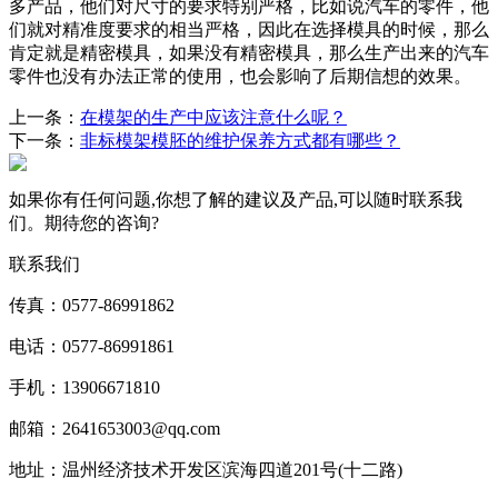
多产品，他们对尺寸的要求特别严格，比如说汽车的零件，他
们就对精准度要求的相当严格，因此在选择模具的时候，那么
肯定就是精密模具，如果没有精密模具，那么生产出来的汽车
零件也没有办法正常的使用，也会影响了后期信想的效果。
上一条：
在模架的生产中应该注意什么呢？
下一条：
非标模架模胚的维护保养方式都有哪些？
如果你有任何问题,你想了解的建议及产品,可以随时联系我
们。期待您的咨询?
联系我们
传真：0577-86991862
电话：0577-86991861
手机：13906671810
邮箱：2641653003@qq.com
地址：温州经济技术开发区滨海四道201号(十二路)