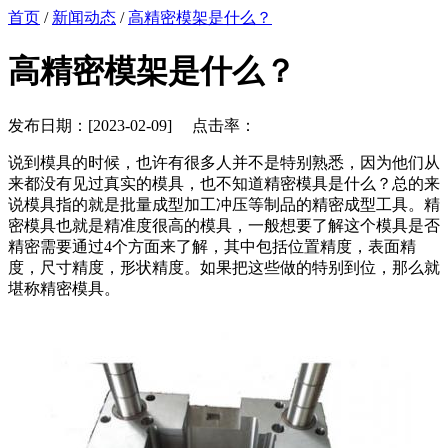
首页
/
新闻动态
/
高精密模架是什么？
高精密模架是什么？
发布日期：[2023-02-09] 点击率：
说到模具的时候，也许有很多人并不是特别熟悉，因为他们从
来都没有见过真实的模具，也不知道精密模具是什么？总的来
说模具指的就是批量成型加工冲压等制品的精密成型工具。精
密模具也就是精准度很高的模具，一般想要了解这个模具是否
精密需要通过4个方面来了解，其中包括位置精度，表面精
度，尺寸精度，形状精度。如果把这些做的特别到位，那么就
堪称精密模具。