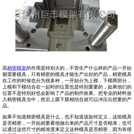
高
精密模架
的作用是特别大的，不管生产什么样的产品一开始
都需要模具，只有精密的模具才能生产出好的产品，精密模具
在工作的时候也分为很多种，一开始分为上模，下模两部分，
上模和下模结合在一起时的位置也是特别重要的，如果他们的
位置不是特别好也会影响了产品的制作效果。把专业的材料放
入精密模具当中，然后上膜下膜相结合就可以冲压出想要的产
品。
如果不知道精密模具是什么，也不知道该如何定义，这组模具
是否精密，一开始就要看他做出来的产品尺寸是否精准，也可
以通过这些尺寸的精准度来定义这种模具是否精密，因为有很