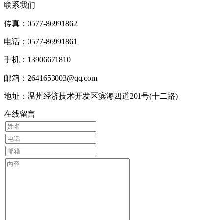
联系我们
传真：0577-86991862
电话：0577-86991861
手机：13906671810
邮箱：2641653003@qq.com
地址：温州经济技术开发区滨海四道201号(十二路)
在线留言