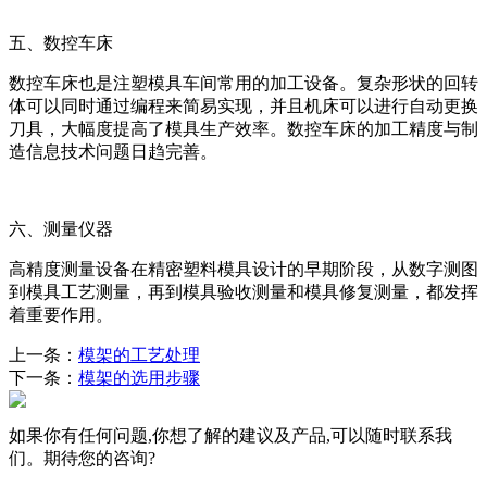
五、数控车床
数控车床也是注塑模具车间常用的加工设备。复杂形状的回转
体可以同时通过编程来简易实现，并且机床可以进行自动更换
刀具，大幅度提高了模具生产效率。数控车床的加工精度与制
造信息技术问题日趋完善。
六、测量仪器
高精度测量设备在精密塑料模具设计的早期阶段，从数字测图
到模具工艺测量，再到模具验收测量和模具修复测量，都发挥
着重要作用。
上一条：
模架的工艺处理
下一条：
模架的选用步骤
如果你有任何问题,你想了解的建议及产品,可以随时联系我
们。期待您的咨询?