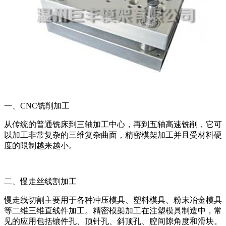
一、CNC铣削加工
从传统的普通铣床到三轴加工中心，再到五轴高速铣削，它可
以加工非常复杂的三维复杂曲面，精密模架加工并且受材料硬
度的限制越来越小。
二、慢走丝线割加工
慢走线切割主要用于各种冲压模具、塑料模具、粉末冶金模具
等二维三维直线件加工。精密模架加工在注塑模具制造中，常
见的应用包括镶件孔、顶针孔、斜顶孔、腔间隙角度和滑块。