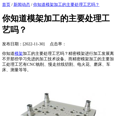
首页
/
新闻动态
/
你知道模架加工的主要处理工艺吗？
你知道模架加工的主要处理工
艺吗？
发布日期：[2022-11-30] 点击率：
你知道
模架
加工的主要处理工艺吗？精密模架进行加工发展离
不开那些学习先进的加工技术设备。而精密模架加工的主要加
工处理工艺有CNC铣削、慢走丝线切割、电火花、磨床、车
床、测量等等。