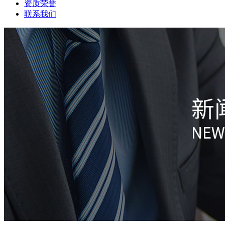
资质荣誉
联系我们