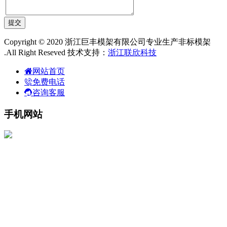
Copyright © 2020 浙江巨丰模架有限公司专业生产非标模架
.All Right Reseved 技术支持：
浙江联欣科技
网站首页
免费电话
咨询客服
手机网站