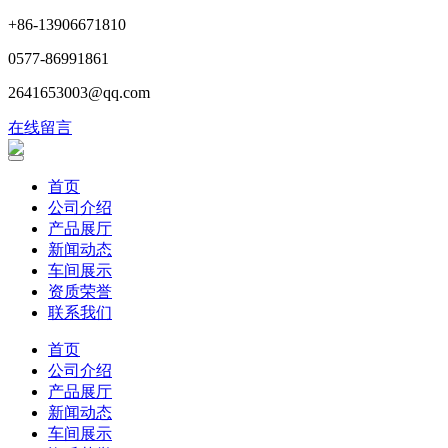
+86-13906671810
0577-86991861
2641653003@qq.com
在线留言
首页
公司介绍
产品展厅
新闻动态
车间展示
资质荣誉
联系我们
首页
公司介绍
产品展厅
新闻动态
车间展示