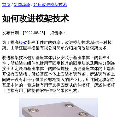
首页
/
新闻动态
/
如何改进模架技术
如何改进模架技术
发布日期：[2022-08-25] 点击率：
为了提高
模架
装夹工件时的效率，改进模架技术,提供一种模
架。由浙江巨丰模架有限公司简单介绍如何改进模架技术。
改进模架技术包括基座本体以及安装于基座本体上的装夹组
件，所述装夹组件包括用于固定模具的固定块以及两端分别连
接于固定块与基座本体上的限位螺栓，所述基座本体的上端面
开设有安装槽，所述基座本体上安装有调节条，所述调节条上
间隔开设有若干个供限位螺栓旋入的限位孔，所述固定块朝向
基座本体的一侧连接有用于支撑固定块的伸缩杆，所述伸缩杆
上连接有用于限制伸缩杆伸缩的限位机构。