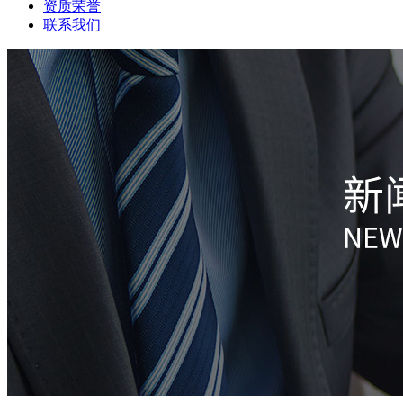
资质荣誉
联系我们