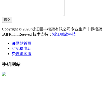
Copyright © 2020 浙江巨丰模架有限公司专业生产非标模架
.All Right Reseved 技术支持：
浙江联欣科技
网站首页
免费电话
咨询客服
手机网站