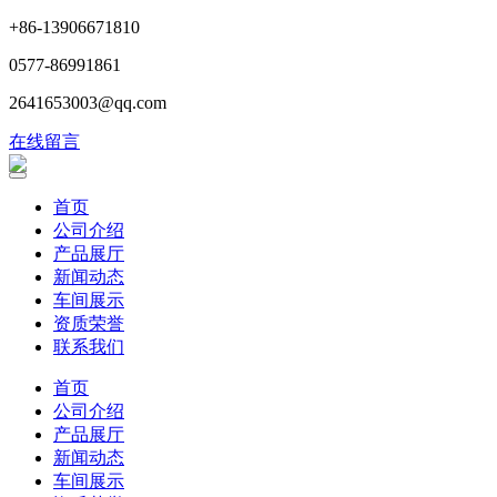
+86-13906671810
0577-86991861
2641653003@qq.com
在线留言
首页
公司介绍
产品展厅
新闻动态
车间展示
资质荣誉
联系我们
首页
公司介绍
产品展厅
新闻动态
车间展示