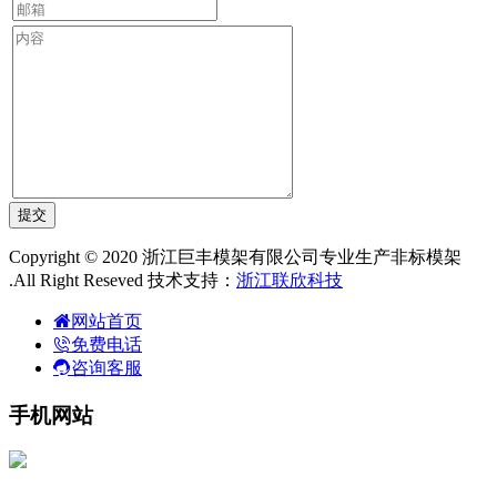
Copyright © 2020 浙江巨丰模架有限公司专业生产非标模架
.All Right Reseved 技术支持：
浙江联欣科技
网站首页
免费电话
咨询客服
手机网站