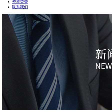
资质荣誉
联系我们