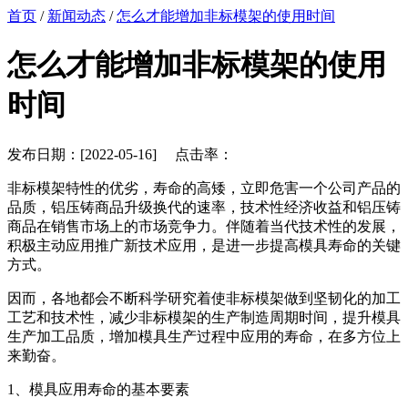
首页
/
新闻动态
/
怎么才能增加非标模架的使用时间
怎么才能增加非标模架的使用
时间
发布日期：[2022-05-16] 点击率：
非标模架特性的优劣，寿命的高矮，立即危害一个公司产品的
品质，铝压铸商品升级换代的速率，技术性经济收益和铝压铸
商品在销售市场上的市场竞争力。伴随着当代技术性的发展，
积极主动应用推广新技术应用，是进一步提高模具寿命的关键
方式。
因而，各地都会不断科学研究着使非标模架做到坚韧化的加工
工艺和技术性，减少非标模架的生产制造周期时间，提升模具
生产加工品质，增加模具生产过程中应用的寿命，在多方位上
来勤奋。
1、模具应用寿命的基本要素