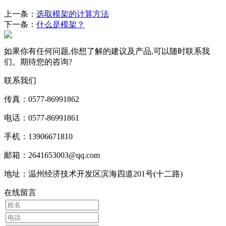
上一条：
选取模架的计算方法
下一条：
什么是模架？
如果你有任何问题,你想了解的建议及产品,可以随时联系我
们。期待您的咨询?
联系我们
传真：0577-86991862
电话：0577-86991861
手机：13906671810
邮箱：2641653003@qq.com
地址：温州经济技术开发区滨海四道201号(十二路)
在线留言