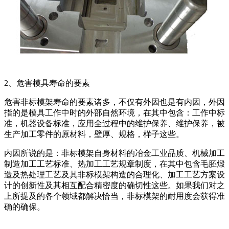
2、危害模具寿命的要素
危害非标模架寿命的要素诸多，不仅有外因也是有内因，外因
指的是模具工作中时的外部自然环境，在其中包含：工作中标
准，机器设备标准，应用全过程中的维护保养、维护保养，被
生产加工零件的原材料，壁厚、规格，样子这些。
内因所说的是：非标模架自身材料的冶金工业品质、机械加工
制造加工工艺标准、热加工工艺规章制度，在其中包含毛胚煅
造及热处理工艺及其非标模架构造的合理化、加工工艺方案设
计的创新性及其相互配合精密度的确切性这些。如果我们对之
上所提及的各个领域都解决恰当，非标模架的耐用度会获得准
确的确保。