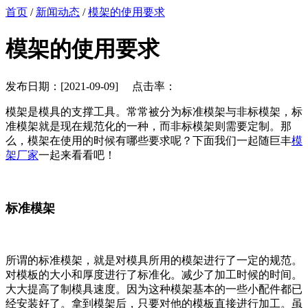
首页
/
新闻动态
/
模架的使用要求
模架的使用要求
发布日期：[2021-09-09] 点击率：
模架是模具的支撑工具。常常被分为标准模架与非标模架，标
准模架就是现在规范化的一种，而非标模架则需要定制。那
么，模架在使用的时候有哪些要求呢？下面我们一起随巨丰
模
架厂家
一起来看看吧！
标准模架
所谓的标准模架，就是对模具所用的模架进行了一定的规范。
对模板的大小和厚度进行了标准化。减少了加工时候的时间。
大大提高了制模具速度。因为这种模架基本的一些小配件都已
经安装好了。拿到模架后，只要对他的模板直接进行加工。虽