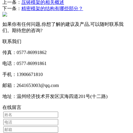
上一条：
压铸模架的相关概述
下一条：
精密模架的结构有哪些部分？
如果你有任何问题,你想了解的建议及产品,可以随时联系我
们。期待您的咨询?
联系我们
传真：0577-86991862
电话：0577-86991861
手机：13906671810
邮箱：2641653003@qq.com
地址：温州经济技术开发区滨海四道201号(十二路)
在线留言