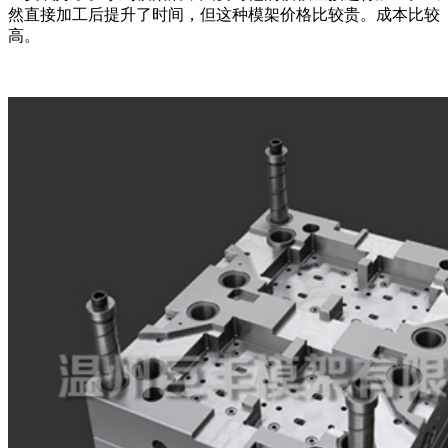
然直接加工后提升了时间，但这种模架价格比较贵。成本比较
高。