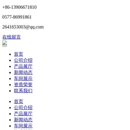
+86-13906671810
0577-86991861
2641653003@qq.com
在线留言
首页
公司介绍
产品展厅
新闻动态
车间展示
资质荣誉
联系我们
首页
公司介绍
产品展厅
新闻动态
车间展示