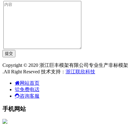
Copyright © 2020 浙江巨丰模架有限公司专业生产非标模架
.All Right Reseved 技术支持：
浙江联欣科技
网站首页
免费电话
咨询客服
手机网站