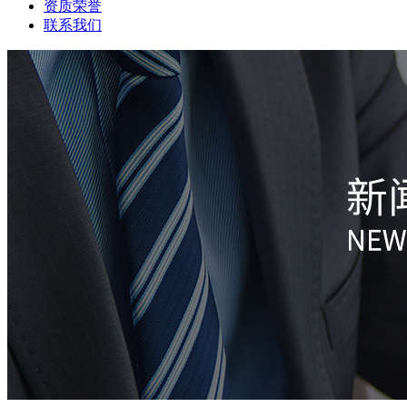
资质荣誉
联系我们