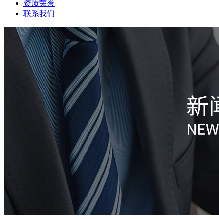
资质荣誉
联系我们