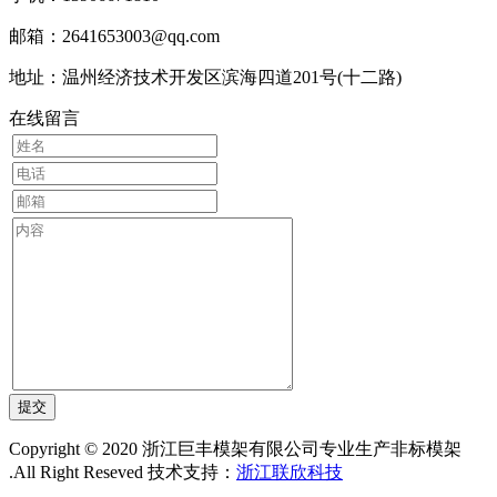
邮箱：2641653003@qq.com
地址：温州经济技术开发区滨海四道201号(十二路)
在线留言
Copyright © 2020 浙江巨丰模架有限公司专业生产非标模架
.All Right Reseved 技术支持：
浙江联欣科技