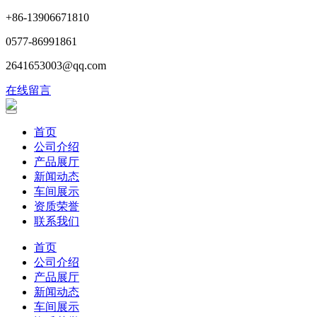
+86-13906671810
0577-86991861
2641653003@qq.com
在线留言
首页
公司介绍
产品展厅
新闻动态
车间展示
资质荣誉
联系我们
首页
公司介绍
产品展厅
新闻动态
车间展示