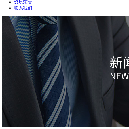
资质荣誉
联系我们