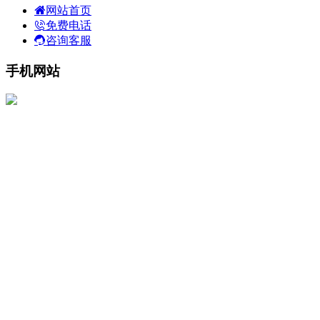
网站首页
免费电话
咨询客服
手机网站