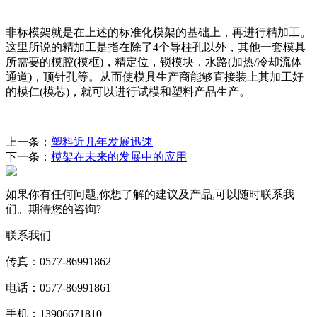
非标模架就是在上述的标准化模架的基础上，再进行精加工。
这里所说的精加工是指在除了4个导柱孔以外，其他一套模具
所需要的模腔(模框)，精定位，锁模块，水路(加热/冷却流体
通道)，顶针孔等。从而使模具生产商能够直接装上其加工好
的模仁(模芯)，就可以进行试模和塑料产品生产。
上一条：
塑料近几年发展迅速
下一条：
模架在未来的发展中的应用
如果你有任何问题,你想了解的建议及产品,可以随时联系我
们。期待您的咨询?
联系我们
传真：0577-86991862
电话：0577-86991861
手机：13906671810