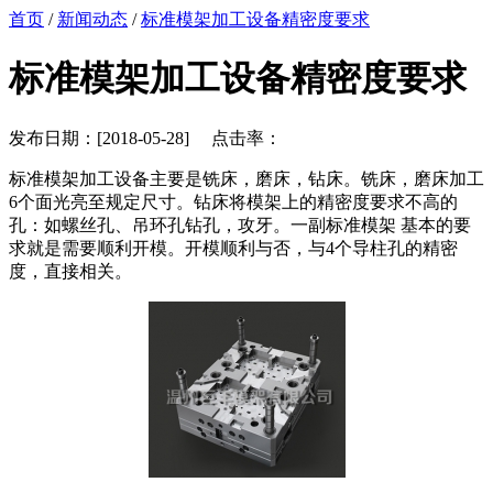
首页
/
新闻动态
/
标准模架加工设备精密度要求
标准模架加工设备精密度要求
发布日期：[2018-05-28] 点击率：
标准模架加工设备主要是铣床，磨床，钻床。铣床，磨床加工
6个面光亮至规定尺寸。钻床将模架上的精密度要求不高的
孔：如螺丝孔、吊环孔钻孔，攻牙。一副标准模架 基本的要
求就是需要顺利开模。开模顺利与否，与4个导柱孔的精密
度，直接相关。