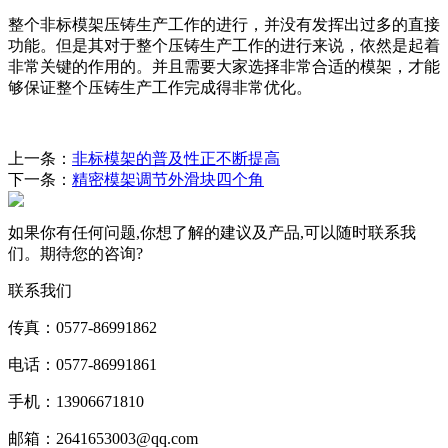
整个非标模架压铸生产工作的进行，并没有发挥出过多的直接
功能。但是其对于整个压铸生产工作的进行来说，依然是起着
非常关键的作用的。并且需要大家选择非常合适的模架，才能
够保证整个压铸生产工作完成得非常优化。
上一条：
非标模架的普及性正不断提高
下一条：
精密模架调节外滑块四个角
如果你有任何问题,你想了解的建议及产品,可以随时联系我
们。期待您的咨询?
联系我们
传真：0577-86991862
电话：0577-86991861
手机：13906671810
邮箱：2641653003@qq.com