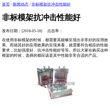
首页
/
新闻动态
/
非标模架抗冲击性能好
非标模架抗冲击性能好
发布日期：[2018-05-18] 点击率：
在使用非标模架的时候，都需要其能够呈现出非常好的应用效
果。而就其好的应用效果的呈现来看，就需要符合相应的性能
要求，比如强度好、抗冲击性能好等等。所以大家在购买这种
模架的时候，选择的都应该是其中性能非常合适的产品。