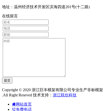
地址：温州经济技术开发区滨海四道201号(十二路)
在线留言
Copyright © 2020 浙江巨丰模架有限公司专业生产非标模架
.All Right Reseved 技术支持：
浙江联欣科技
网站首页
免费电话