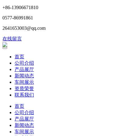
+86-13906671810
0577-86991861
2641653003@qq.com
在线留言
首页
公司介绍
产品展厅
新闻动态
车间展示
资质荣誉
联系我们
首页
公司介绍
产品展厅
新闻动态
车间展示