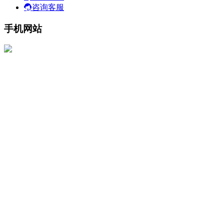
咨询客服
手机网站