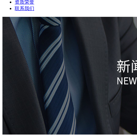
资质荣誉
联系我们