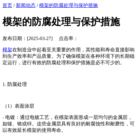
首页
/
新闻动态
/
模架的防腐处理与保护措施
模架的防腐处理与保护措施
发布日期：[2025-03-27] 点击率：
模架
在制造业中起着至关重要的作用，其性能和寿命直接影响
到生产效率和产品质量。为了确保模架在各种环境下的长期稳
定运行，进行有效的防腐处理和保护措施是必不可少的。
1. 防腐处理
（1）表面涂层
- 电镀：通过电镀工艺，在模架表面形成一层均匀的金属层，
如镍、铬或锌。这些金属层具有良好的耐腐蚀性和耐磨性，可
以有效延长模架的使用寿命。