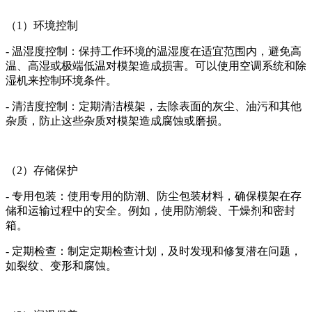
（1）环境控制
- 温湿度控制：保持工作环境的温湿度在适宜范围内，避免高
温、高湿或极端低温对模架造成损害。可以使用空调系统和除
湿机来控制环境条件。
- 清洁度控制：定期清洁模架，去除表面的灰尘、油污和其他
杂质，防止这些杂质对模架造成腐蚀或磨损。
（2）存储保护
- 专用包装：使用专用的防潮、防尘包装材料，确保模架在存
储和运输过程中的安全。例如，使用防潮袋、干燥剂和密封
箱。
- 定期检查：制定定期检查计划，及时发现和修复潜在问题，
如裂纹、变形和腐蚀。