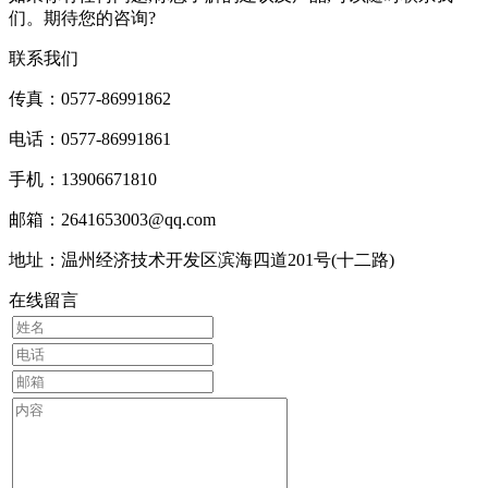
们。期待您的咨询?
联系我们
传真：0577-86991862
电话：0577-86991861
手机：13906671810
邮箱：2641653003@qq.com
地址：温州经济技术开发区滨海四道201号(十二路)
在线留言