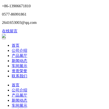
+86-13906671810
0577-86991861
2641653003@qq.com
在线留言
首页
公司介绍
产品展厅
新闻动态
车间展示
资质荣誉
联系我们
首页
公司介绍
产品展厅
新闻动态
车间展示