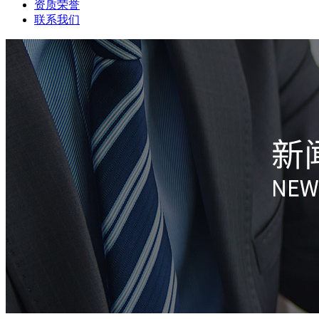
资质荣誉
联系我们