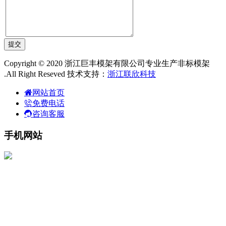
Copyright © 2020 浙江巨丰模架有限公司专业生产非标模架
.All Right Reseved 技术支持：
浙江联欣科技
网站首页
免费电话
咨询客服
手机网站