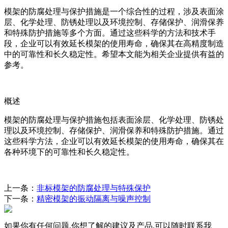
模架的防腐处理与保护措施是一个综合性的过程，涉及表面涂
层、化学处理、防锈处理以及环境控制、存储保护、润滑保养
和特殊防护措施等多个方面。通过这些科学的方法和技术手
段，企业可以有效延长模架的使用寿命，确保其在高精度制造
中的可靠性和长久稳定性。希望本文能为相关企业提供有益的
参考。
概述
模架的防腐处理与保护措施包括表面涂层、化学处理、防锈处
理以及环境控制、存储保护、润滑保养和特殊防护措施。通过
这些科学方法，企业可以有效延长模架的使用寿命，确保其在
各种环境下的可靠性和长久稳定性。
上一条：
非标模架的防腐处理与特殊保护
下一条：
精密模架的振动隔离与噪声控制
如果你有任何问题,你想了解的建议及产品,可以随时联系我