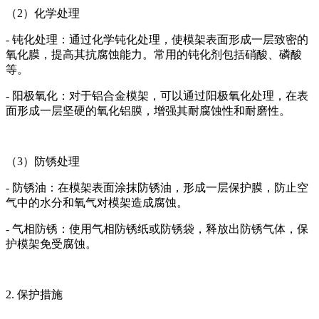
（2）化学处理
- 钝化处理：通过化学钝化处理，使模架表面形成一层致密的
氧化膜，提高其抗腐蚀能力。常用的钝化剂包括硝酸、磷酸
等。
- 阳极氧化：对于铝合金模架，可以通过阳极氧化处理，在表
面形成一层坚硬的氧化铝膜，增强其耐腐蚀性和耐磨性。
（3）防锈处理
- 防锈油：在模架表面涂抹防锈油，形成一层保护膜，防止空
气中的水分和氧气对模架造成腐蚀。
- 气相防锈：使用气相防锈纸或防锈袋，释放出防锈气体，保
护模架免受腐蚀。
2. 保护措施