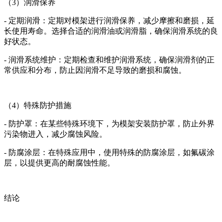
（3）润滑保养
- 定期润滑：定期对模架进行润滑保养，减少摩擦和磨损，延
长使用寿命。选择合适的润滑油或润滑脂，确保润滑系统的良
好状态。
- 润滑系统维护：定期检查和维护润滑系统，确保润滑剂的正
常供应和分布，防止因润滑不足导致的磨损和腐蚀。
（4）特殊防护措施
- 防护罩：在某些特殊环境下，为模架安装防护罩，防止外界
污染物进入，减少腐蚀风险。
- 防腐涂层：在特殊应用中，使用特殊的防腐涂层，如氟碳涂
层，以提供更高的耐腐蚀性能。
结论