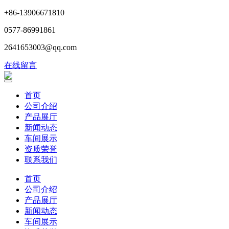
+86-13906671810
0577-86991861
2641653003@qq.com
在线留言
首页
公司介绍
产品展厅
新闻动态
车间展示
资质荣誉
联系我们
首页
公司介绍
产品展厅
新闻动态
车间展示