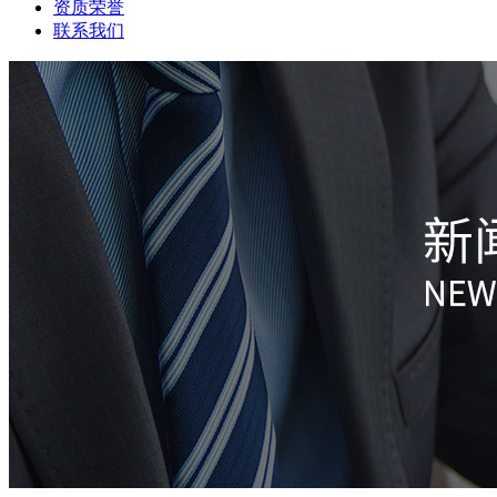
资质荣誉
联系我们