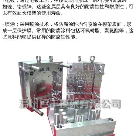
- 电镀：通过电镀工艺，在模架表面形成一层均匀的金属层，
如镍、铬或锌。这些金属层具有良好的耐腐蚀性和耐磨性，可
以有效延长模架的使用寿命。
- 喷涂：采用喷涂技术，将防腐涂料均匀喷涂在模架表面，形
成一层保护膜。常用的防腐涂料包括环氧树脂、聚氨酯等，这
些涂料能够提供优异的防腐蚀性能。