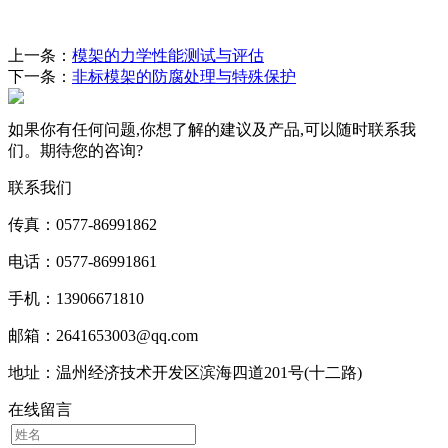
上一条：
模架的力学性能测试与评估
下一条：
非标模架的防腐处理与特殊保护
如果你有任何问题,你想了解的建议及产品,可以随时联系我
们。期待您的咨询?
联系我们
传真：0577-86991862
电话：0577-86991861
手机：13906671810
邮箱：2641653003@qq.com
地址：温州经济技术开发区滨海四道201号(十二路)
在线留言