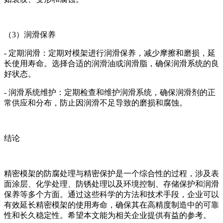
（3）润滑保养
- 定期润滑：定期对模架进行润滑保养，减少摩擦和磨损，延
长使用寿命。选择合适的润滑油或润滑脂，确保润滑系统的良
好状态。
- 润滑系统维护：定期检查和维护润滑系统，确保润滑剂的正
常供应和分布，防止因润滑不足导致的磨损和腐蚀。
结论
精密模架的防腐处理与精密保护是一个综合性的过程，涉及表
面涂层、化学处理、防锈处理以及环境控制、存储保护和润滑
保养等多个方面。通过这些科学的方法和技术手段，企业可以
有效延长精密模架的使用寿命，确保其在高精度制造中的可靠
性和长久稳定性。希望本文能为相关企业提供有益的参考。