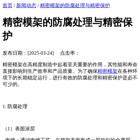
首页
/
新闻动态
/
精密模架的防腐处理与精密保护
精密模架的防腐处理与精密保
护
发布日期：[2025-03-24] 点击率：
精密模架在高精度制造中起着至关重要的作用，其性能和寿命
直接影响到生产效率和产品质量。为了确保
精密模架
在各种环
境下的长期稳定运行，进行有效的防腐处理和精密保护是必不
可少的。
1. 防腐处理
（1）表面涂层