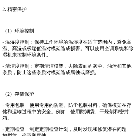
2. 精密保护
（1）环境控制
- 温湿度控制：保持工作环境的温湿度在适宜范围内，避免高
温、高湿或极端低温对模架造成损害。可以使用空调系统和除
湿机来控制环境条件。
- 清洁度控制：定期清洁模架，去除表面的灰尘、油污和其他
杂质，防止这些杂质对模架造成腐蚀或磨损。
（2）存储保护
- 专用包装：使用专用的防潮、防尘包装材料，确保模架在存
储和运输过程中的安全。例如，使用防潮袋、干燥剂和密封
箱。
- 定期检查：制定定期检查计划，及时发现和修复潜在问题，
如裂纹、变形和腐蚀。