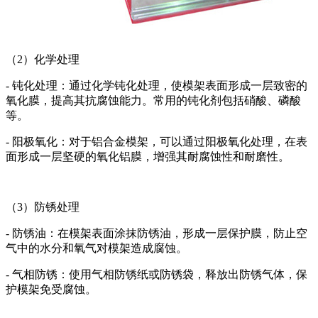
（2）化学处理
- 钝化处理：通过化学钝化处理，使模架表面形成一层致密的
氧化膜，提高其抗腐蚀能力。常用的钝化剂包括硝酸、磷酸
等。
- 阳极氧化：对于铝合金模架，可以通过阳极氧化处理，在表
面形成一层坚硬的氧化铝膜，增强其耐腐蚀性和耐磨性。
（3）防锈处理
- 防锈油：在模架表面涂抹防锈油，形成一层保护膜，防止空
气中的水分和氧气对模架造成腐蚀。
- 气相防锈：使用气相防锈纸或防锈袋，释放出防锈气体，保
护模架免受腐蚀。