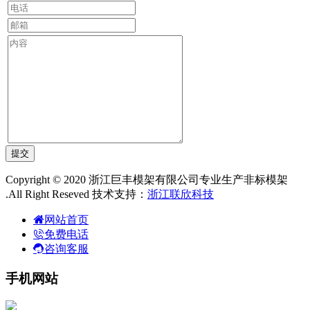
Copyright © 2020 浙江巨丰模架有限公司专业生产非标模架
.All Right Reseved 技术支持：
浙江联欣科技
网站首页
免费电话
咨询客服
手机网站