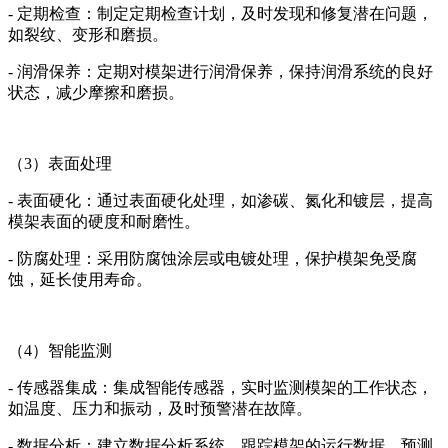
- 定期检查：制定定期检查计划，及时发现和修复潜在问题，
如裂纹、变形和磨损。
- 润滑保养：定期对模架进行润滑保养，保持润滑系统的良好
状态，减少摩擦和磨损。
（3）表面处理
- 表面硬化：通过表面硬化处理，如渗碳、氮化和镀层，提高
模架表面的硬度和耐磨性。
- 防腐处理：采用防腐蚀涂层或电镀处理，保护模架免受腐
蚀，延长使用寿命。
（4）智能监测
- 传感器集成：集成智能传感器，实时监测模架的工作状态，
如温度、压力和振动，及时预警潜在故障。
- 数据分析：建立数据分析系统，跟踪模架的运行数据，预测