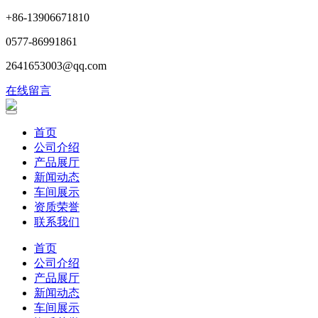
+86-13906671810
0577-86991861
2641653003@qq.com
在线留言
首页
公司介绍
产品展厅
新闻动态
车间展示
资质荣誉
联系我们
首页
公司介绍
产品展厅
新闻动态
车间展示