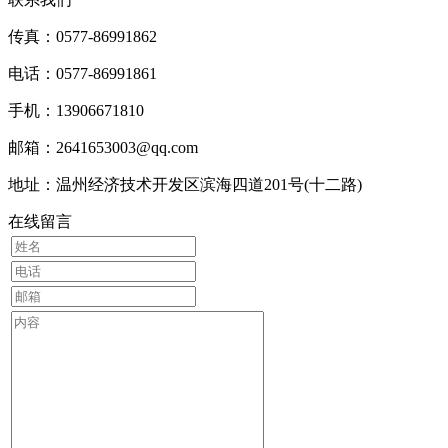
传真：0577-86991862
电话：0577-86991861
手机：13906671810
邮箱：2641653003@qq.com
地址：温州经济技术开发区滨海四道201号(十二路)
在线留言