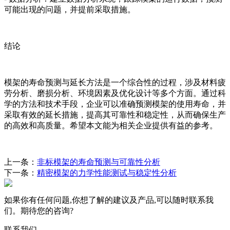
可能出现的问题，并提前采取措施。
结论
模架的寿命预测与延长方法是一个综合性的过程，涉及材料疲
劳分析、磨损分析、环境因素及优化设计等多个方面。通过科
学的方法和技术手段，企业可以准确预测模架的使用寿命，并
采取有效的延长措施，提高其可靠性和稳定性，从而确保生产
的高效和高质量。希望本文能为相关企业提供有益的参考。
上一条：
非标模架的寿命预测与可靠性分析
下一条：
精密模架的力学性能测试与稳定性分析
如果你有任何问题,你想了解的建议及产品,可以随时联系我
们。期待您的咨询?
联系我们