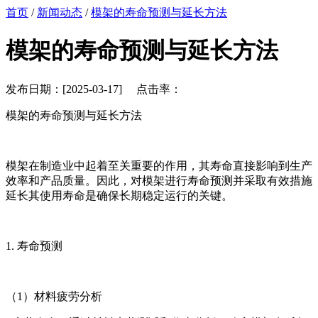
首页
/
新闻动态
/
模架的寿命预测与延长方法
模架的寿命预测与延长方法
发布日期：[2025-03-17] 点击率：
模架的寿命预测与延长方法
模架在制造业中起着至关重要的作用，其寿命直接影响到生产
效率和产品质量。因此，对模架进行寿命预测并采取有效措施
延长其使用寿命是确保长期稳定运行的关键。
1. 寿命预测
（1）材料疲劳分析