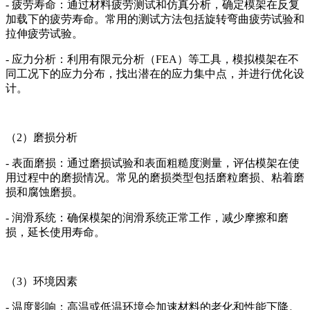
- 疲劳寿命：通过材料疲劳测试和仿真分析，确定模架在反复
加载下的疲劳寿命。常用的测试方法包括旋转弯曲疲劳试验和
拉伸疲劳试验。
- 应力分析：利用有限元分析（FEA）等工具，模拟模架在不
同工况下的应力分布，找出潜在的应力集中点，并进行优化设
计。
（2）磨损分析
- 表面磨损：通过磨损试验和表面粗糙度测量，评估模架在使
用过程中的磨损情况。常见的磨损类型包括磨粒磨损、粘着磨
损和腐蚀磨损。
- 润滑系统：确保模架的润滑系统正常工作，减少摩擦和磨
损，延长使用寿命。
（3）环境因素
- 温度影响：高温或低温环境会加速材料的老化和性能下降。