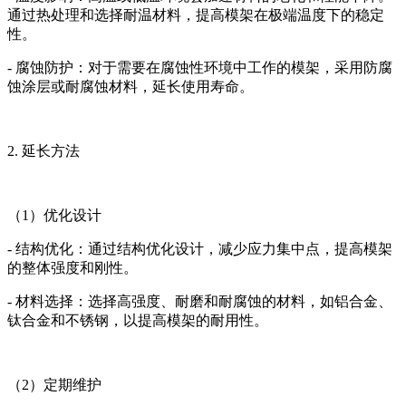
通过热处理和选择耐温材料，提高模架在极端温度下的稳定
性。
- 腐蚀防护：对于需要在腐蚀性环境中工作的模架，采用防腐
蚀涂层或耐腐蚀材料，延长使用寿命。
2. 延长方法
（1）优化设计
- 结构优化：通过结构优化设计，减少应力集中点，提高模架
的整体强度和刚性。
- 材料选择：选择高强度、耐磨和耐腐蚀的材料，如铝合金、
钛合金和不锈钢，以提高模架的耐用性。
（2）定期维护