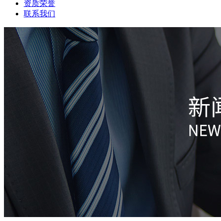
资质荣誉
联系我们