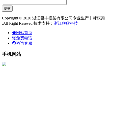
Copyright © 2020 浙江巨丰模架有限公司专业生产非标模架
.All Right Reseved 技术支持：
浙江联欣科技
网站首页
免费电话
咨询客服
手机网站