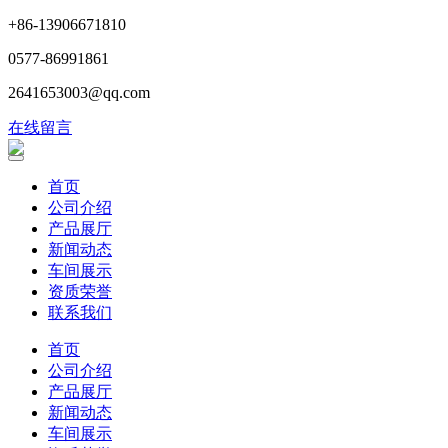
+86-13906671810
0577-86991861
2641653003@qq.com
在线留言
首页
公司介绍
产品展厅
新闻动态
车间展示
资质荣誉
联系我们
首页
公司介绍
产品展厅
新闻动态
车间展示