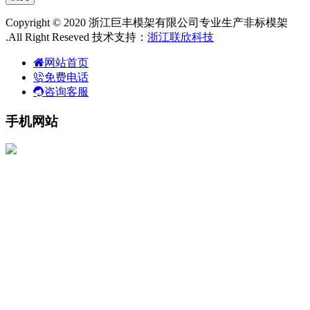
Copyright © 2020 浙江巨丰模架有限公司专业生产非标模架
.All Right Reseved 技术支持：
浙江联欣科技
网站首页
免费电话
咨询客服
手机网站