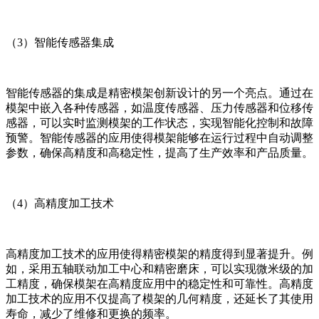
（3）智能传感器集成
智能传感器的集成是精密模架创新设计的另一个亮点。通过在
模架中嵌入各种传感器，如温度传感器、压力传感器和位移传
感器，可以实时监测模架的工作状态，实现智能化控制和故障
预警。智能传感器的应用使得模架能够在运行过程中自动调整
参数，确保高精度和高稳定性，提高了生产效率和产品质量。
（4）高精度加工技术
高精度加工技术的应用使得精密模架的精度得到显著提升。例
如，采用五轴联动加工中心和精密磨床，可以实现微米级的加
工精度，确保模架在高精度应用中的稳定性和可靠性。高精度
加工技术的应用不仅提高了模架的几何精度，还延长了其使用
寿命，减少了维修和更换的频率。