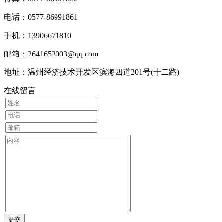
电话：0577-86991861
手机：13906671810
邮箱：2641653003@qq.com
地址：温州经济技术开发区滨海四道201号(十二路)
在线留言