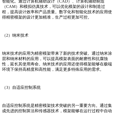
智能化。通过计算机辅助设计（CAD）、计算机辅助制造
（CAM）和模拟仿真技术，可以优化模架的设计和制造过
程，提高设计效率和产品质量。数字化和智能化技术的应用使
得精密模架的设计更加精准，生产过程更加可控。
（2）纳米技术
纳米技术的应用为精密模架带来了新的技术突破。通过纳米涂
层和纳米材料的应用，可以提高模架表面的耐磨性和抗腐蚀
性，延长其使用寿命。纳米技术的应用还使得模架能够在极端
环境下保持高精度和高性能，满足更多特殊应用的需求。
（3）自适应控制系统
自适应控制系统是精密模架技术突破的另一重要方向。通过集
成先进的控制算法和传感器技术，模架能够在运行过程中自动