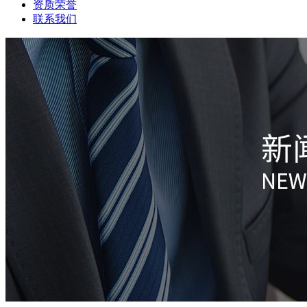
资质荣誉
联系我们