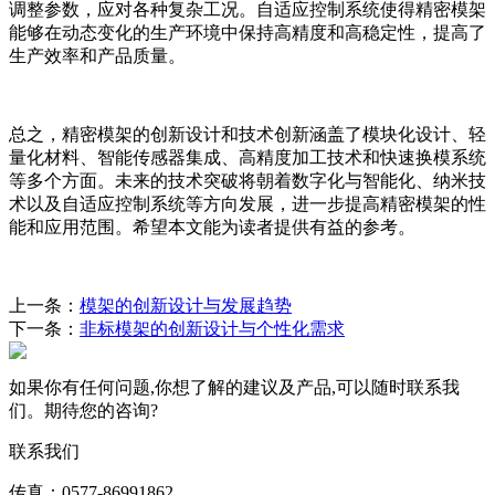
调整参数，应对各种复杂工况。自适应控制系统使得精密模架
能够在动态变化的生产环境中保持高精度和高稳定性，提高了
生产效率和产品质量。
总之，精密模架的创新设计和技术创新涵盖了模块化设计、轻
量化材料、智能传感器集成、高精度加工技术和快速换模系统
等多个方面。未来的技术突破将朝着数字化与智能化、纳米技
术以及自适应控制系统等方向发展，进一步提高精密模架的性
能和应用范围。希望本文能为读者提供有益的参考。
上一条：
模架的创新设计与发展趋势
下一条：
非标模架的创新设计与个性化需求
如果你有任何问题,你想了解的建议及产品,可以随时联系我
们。期待您的咨询?
联系我们
传真：0577-86991862