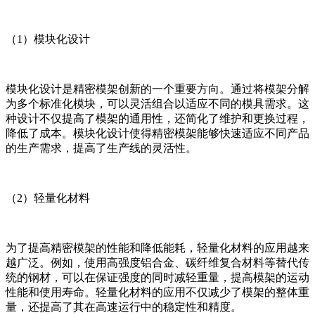
（1）模块化设计
模块化设计是精密模架创新的一个重要方向。通过将模架分解
为多个标准化模块，可以灵活组合以适应不同的模具需求。这
种设计不仅提高了模架的通用性，还简化了维护和更换过程，
降低了成本。模块化设计使得精密模架能够快速适应不同产品
的生产需求，提高了生产线的灵活性。
（2）轻量化材料
为了提高精密模架的性能和降低能耗，轻量化材料的应用越来
越广泛。例如，使用高强度铝合金、碳纤维复合材料等替代传
统的钢材，可以在保证强度的同时减轻重量，提高模架的运动
性能和使用寿命。轻量化材料的应用不仅减少了模架的整体重
量，还提高了其在高速运行中的稳定性和精度。