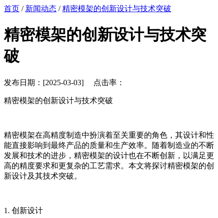
首页
/
新闻动态
/
精密模架的创新设计与技术突破
精密模架的创新设计与技术突
破
发布日期：[2025-03-03] 点击率：
精密模架的创新设计与技术突破
精密模架在高精度制造中扮演着至关重要的角色，其设计和性
能直接影响到最终产品的质量和生产效率。随着制造业的不断
发展和技术的进步，精密模架的设计也在不断创新，以满足更
高的精度要求和更复杂的工艺需求。本文将探讨精密模架的创
新设计及其技术突破。
1. 创新设计