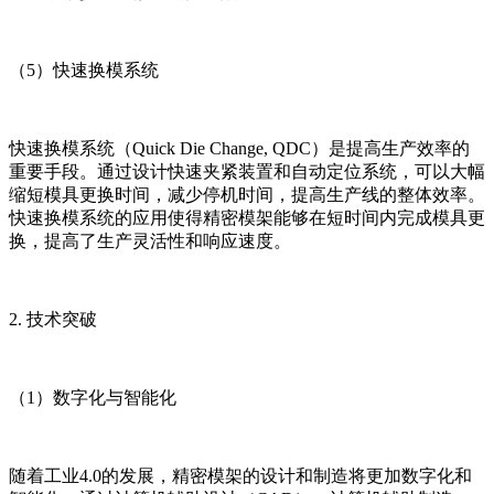
（5）快速换模系统
快速换模系统（Quick Die Change, QDC）是提高生产效率的
重要手段。通过设计快速夹紧装置和自动定位系统，可以大幅
缩短模具更换时间，减少停机时间，提高生产线的整体效率。
快速换模系统的应用使得精密模架能够在短时间内完成模具更
换，提高了生产灵活性和响应速度。
2. 技术突破
（1）数字化与智能化
随着工业4.0的发展，精密模架的设计和制造将更加数字化和