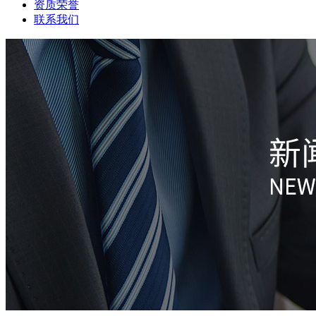
资质荣誉
联系我们