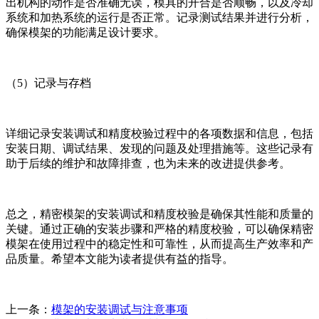
出机构的动作是否准确无误，模具的开合是否顺畅，以及冷却
系统和加热系统的运行是否正常。记录测试结果并进行分析，
确保模架的功能满足设计要求。
（5）记录与存档
详细记录安装调试和精度校验过程中的各项数据和信息，包括
安装日期、调试结果、发现的问题及处理措施等。这些记录有
助于后续的维护和故障排查，也为未来的改进提供参考。
总之，精密模架的安装调试和精度校验是确保其性能和质量的
关键。通过正确的安装步骤和严格的精度校验，可以确保精密
模架在使用过程中的稳定性和可靠性，从而提高生产效率和产
品质量。希望本文能为读者提供有益的指导。
上一条：
模架的安装调试与注意事项