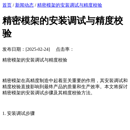
首页
/
新闻动态
/
精密模架的安装调试与精度校验
精密模架的安装调试与精度校
验
发布日期：[2025-02-24] 点击率：
精密模架的安装调试与精度校验
精密模架在高精度制造中起着至关重要的作用，其安装调试和
精度校验直接影响到最终产品的质量和生产效率。本文将探讨
精密模架的安装调试步骤及其精度校验方法。
1. 安装调试步骤