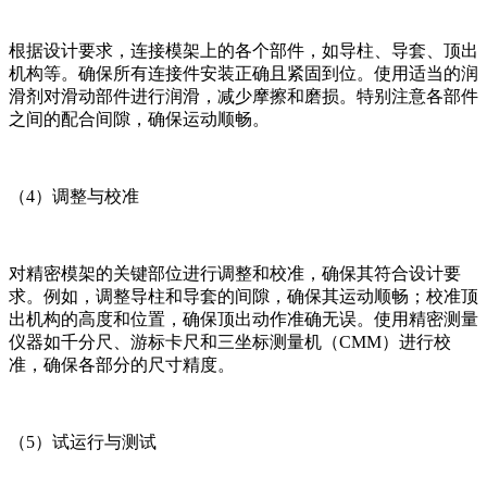
根据设计要求，连接模架上的各个部件，如导柱、导套、顶出
机构等。确保所有连接件安装正确且紧固到位。使用适当的润
滑剂对滑动部件进行润滑，减少摩擦和磨损。特别注意各部件
之间的配合间隙，确保运动顺畅。
（4）调整与校准
对精密模架的关键部位进行调整和校准，确保其符合设计要
求。例如，调整导柱和导套的间隙，确保其运动顺畅；校准顶
出机构的高度和位置，确保顶出动作准确无误。使用精密测量
仪器如千分尺、游标卡尺和三坐标测量机（CMM）进行校
准，确保各部分的尺寸精度。
（5）试运行与测试