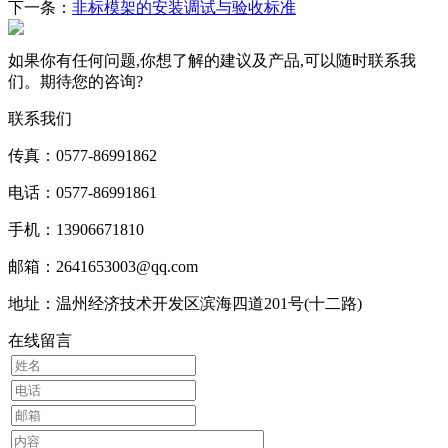
下一条：
非标模架的安装调试与验收标准
如果你有任何问题,你想了解的建议及产品,可以随时联系我
们。期待您的咨询?
联系我们
传真：0577-86991862
电话：0577-86991861
手机：13906671810
邮箱：2641653003@qq.com
地址：温州经济技术开发区滨海四道201号(十二路)
在线留言