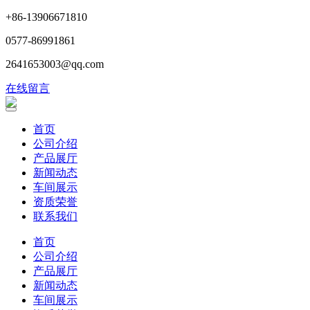
+86-13906671810
0577-86991861
2641653003@qq.com
在线留言
首页
公司介绍
产品展厅
新闻动态
车间展示
资质荣誉
联系我们
首页
公司介绍
产品展厅
新闻动态
车间展示