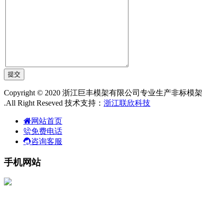
Copyright © 2020 浙江巨丰模架有限公司专业生产非标模架
.All Right Reseved 技术支持：
浙江联欣科技
网站首页
免费电话
咨询客服
手机网站