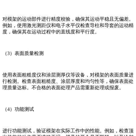
对模架的运动部件进行精度校验，确保其运动平稳且无偏差。
例如，使用激光测距仪和电子水平仪检查导柱和导套的运动精
度，确保其在运动过程中的直线度和平行度。
（3）表面质量检测
使用表面粗糙度仪和涂层测厚仪等设备，对模架的表面质量进
行检测。检查表面粗糙度、涂层厚度和均匀性等，确保表面处
理质量达标。不合格的表面处理产品需重新处理或报废。
（4）功能测试
进行功能测试，验证模架在实际工作中的性能。例如，检查顶