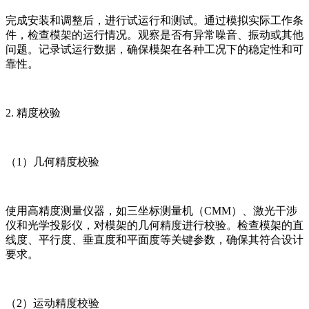
完成安装和调整后，进行试运行和测试。通过模拟实际工作条
件，检查模架的运行情况。观察是否有异常噪音、振动或其他
问题。记录试运行数据，确保模架在各种工况下的稳定性和可
靠性。
2. 精度校验
（1）几何精度校验
使用高精度测量仪器，如三坐标测量机（CMM）、激光干涉
仪和光学投影仪，对模架的几何精度进行校验。检查模架的直
线度、平行度、垂直度和平面度等关键参数，确保其符合设计
要求。
（2）运动精度校验