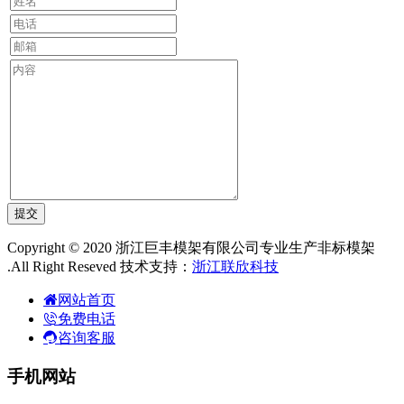
Copyright © 2020 浙江巨丰模架有限公司专业生产非标模架
.All Right Reseved 技术支持：
浙江联欣科技
网站首页
免费电话
咨询客服
手机网站