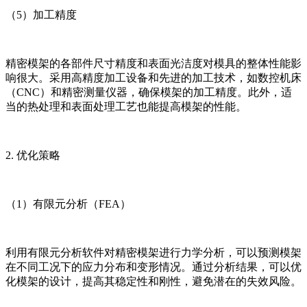
（5）加工精度
精密模架的各部件尺寸精度和表面光洁度对模具的整体性能影
响很大。采用高精度加工设备和先进的加工技术，如数控机床
（CNC）和精密测量仪器，确保模架的加工精度。此外，适
当的热处理和表面处理工艺也能提高模架的性能。
2. 优化策略
（1）有限元分析（FEA）
利用有限元分析软件对精密模架进行力学分析，可以预测模架
在不同工况下的应力分布和变形情况。通过分析结果，可以优
化模架的设计，提高其稳定性和刚性，避免潜在的失效风险。