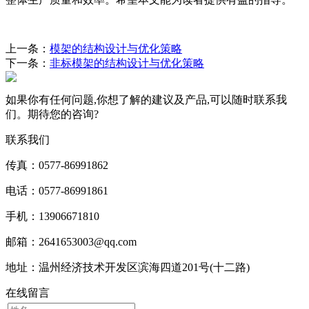
上一条：
模架的结构设计与优化策略
下一条：
非标模架的结构设计与优化策略
如果你有任何问题,你想了解的建议及产品,可以随时联系我
们。期待您的咨询?
联系我们
传真：0577-86991862
电话：0577-86991861
手机：13906671810
邮箱：2641653003@qq.com
地址：温州经济技术开发区滨海四道201号(十二路)
在线留言