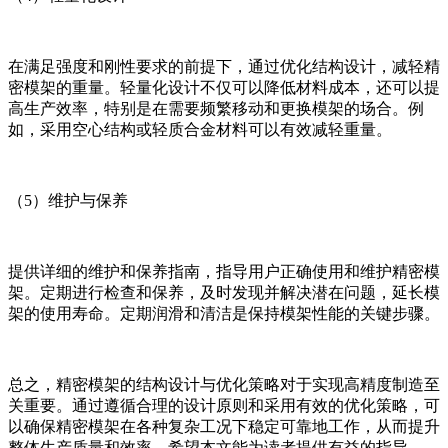
在满足强度和刚性要求的前提下，通过优化结构设计，减轻精
密模架的重量。轻量化设计不仅可以降低材料成本，还可以提
高生产效率，特别是在需要频繁移动和更换模架的场合。例
如，采用空心结构或轻质合金材料可以有效减轻重量。
（5）维护与保养
提供详细的维护和保养指南，指导用户正确使用和维护精密模
架。定期进行检查和保养，及时发现并解决潜在问题，延长模
架的使用寿命。定期润滑和清洁是保持模架性能的关键步骤。
总之，精密模架的结构设计与优化策略对于实现高精度制造至
关重要。通过遵循合理的设计原则和采用有效的优化策略，可
以确保精密模架在各种复杂工况下稳定可靠地工作，从而提升
整体生产质量和效率。希望本文能为读者提供有益的指导。