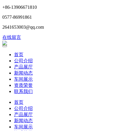
+86-13906671810
0577-86991861
2641653003@qq.com
在线留言
首页
公司介绍
产品展厅
新闻动态
车间展示
资质荣誉
联系我们
首页
公司介绍
产品展厅
新闻动态
车间展示