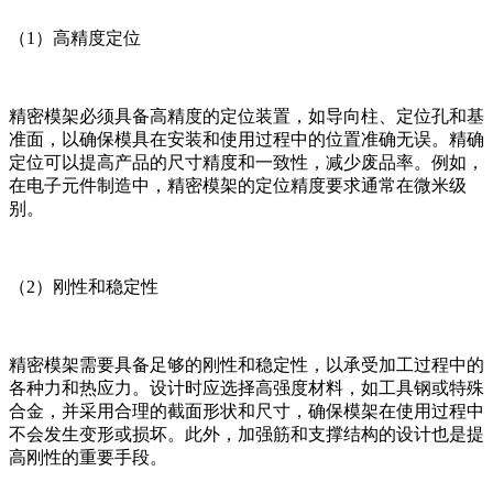
（1）高精度定位
精密模架必须具备高精度的定位装置，如导向柱、定位孔和基
准面，以确保模具在安装和使用过程中的位置准确无误。精确
定位可以提高产品的尺寸精度和一致性，减少废品率。例如，
在电子元件制造中，精密模架的定位精度要求通常在微米级
别。
（2）刚性和稳定性
精密模架需要具备足够的刚性和稳定性，以承受加工过程中的
各种力和热应力。设计时应选择高强度材料，如工具钢或特殊
合金，并采用合理的截面形状和尺寸，确保模架在使用过程中
不会发生变形或损坏。此外，加强筋和支撑结构的设计也是提
高刚性的重要手段。