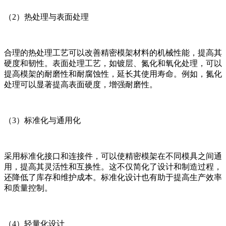
（2）热处理与表面处理
合理的热处理工艺可以改善精密模架材料的机械性能，提高其
硬度和韧性。表面处理工艺，如镀层、氮化和氧化处理，可以
提高模架的耐磨性和耐腐蚀性，延长其使用寿命。例如，氮化
处理可以显著提高表面硬度，增强耐磨性。
（3）标准化与通用化
采用标准化接口和连接件，可以使精密模架在不同模具之间通
用，提高其灵活性和互换性。这不仅简化了设计和制造过程，
还降低了库存和维护成本。标准化设计也有助于提高生产效率
和质量控制。
（4）轻量化设计