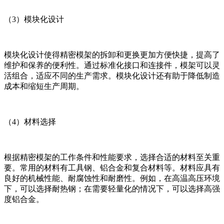
（3）模块化设计
模块化设计使得精密模架的拆卸和更换更加方便快捷，提高了
维护和保养的便利性。通过标准化接口和连接件，模架可以灵
活组合，适应不同的生产需求。模块化设计还有助于降低制造
成本和缩短生产周期。
（4）材料选择
根据精密模架的工作条件和性能要求，选择合适的材料至关重
要。常用的材料有工具钢、铝合金和复合材料等。材料应具有
良好的机械性能、耐腐蚀性和耐磨性。例如，在高温高压环境
下，可以选择耐热钢；在需要轻量化的情况下，可以选择高强
度铝合金。