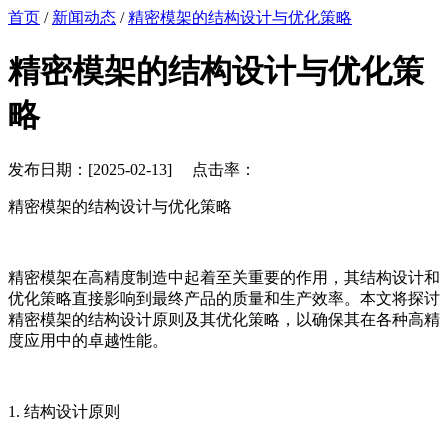
首页
/
新闻动态
/
精密模架的结构设计与优化策略
精密模架的结构设计与优化策
略
发布日期：[2025-02-13] 点击率：
精密模架的结构设计与优化策略
精密模架在高精度制造中起着至关重要的作用，其结构设计和
优化策略直接影响到最终产品的质量和生产效率。本文将探讨
精密模架的结构设计原则及其优化策略，以确保其在各种高精
度应用中的卓越性能。
1. 结构设计原则