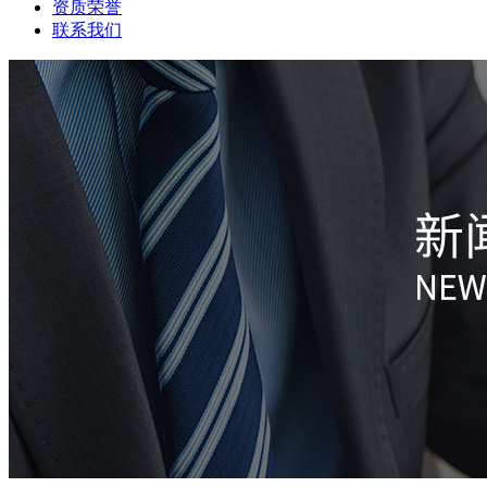
资质荣誉
联系我们