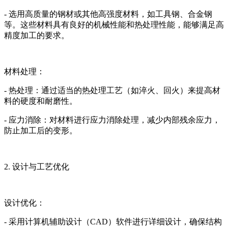
- 选用高质量的钢材或其他高强度材料，如工具钢、合金钢
等。这些材料具有良好的机械性能和热处理性能，能够满足高
精度加工的要求。
材料处理：
- 热处理：通过适当的热处理工艺（如淬火、回火）来提高材
料的硬度和耐磨性。
- 应力消除：对材料进行应力消除处理，减少内部残余应力，
防止加工后的变形。
2. 设计与工艺优化
设计优化：
- 采用计算机辅助设计（CAD）软件进行详细设计，确保结构