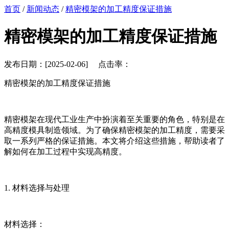
首页
/
新闻动态
/
精密模架的加工精度保证措施
精密模架的加工精度保证措施
发布日期：[2025-02-06] 点击率：
精密模架的加工精度保证措施
精密模架在现代工业生产中扮演着至关重要的角色，特别是在
高精度模具制造领域。为了确保精密模架的加工精度，需要采
取一系列严格的保证措施。本文将介绍这些措施，帮助读者了
解如何在加工过程中实现高精度。
1. 材料选择与处理
材料选择：