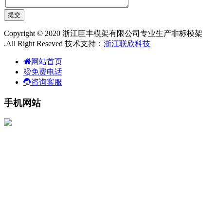
Copyright © 2020 浙江巨丰模架有限公司专业生产非标模架
.All Right Reseved 技术支持：
浙江联欣科技
网站首页
免费电话
咨询客服
手机网站