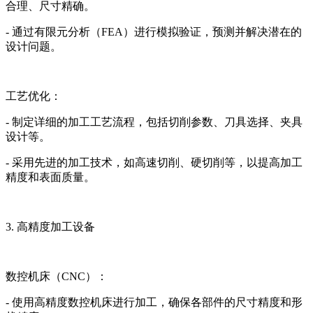
合理、尺寸精确。
- 通过有限元分析（FEA）进行模拟验证，预测并解决潜在的
设计问题。
工艺优化：
- 制定详细的加工工艺流程，包括切削参数、刀具选择、夹具
设计等。
- 采用先进的加工技术，如高速切削、硬切削等，以提高加工
精度和表面质量。
3. 高精度加工设备
数控机床（CNC）：
- 使用高精度数控机床进行加工，确保各部件的尺寸精度和形