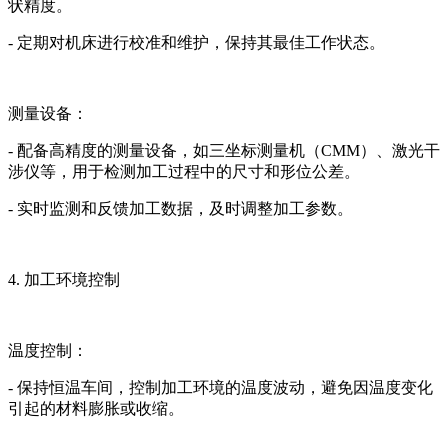
状精度。
- 定期对机床进行校准和维护，保持其最佳工作状态。
测量设备：
- 配备高精度的测量设备，如三坐标测量机（CMM）、激光干
涉仪等，用于检测加工过程中的尺寸和形位公差。
- 实时监测和反馈加工数据，及时调整加工参数。
4. 加工环境控制
温度控制：
- 保持恒温车间，控制加工环境的温度波动，避免因温度变化
引起的材料膨胀或收缩。