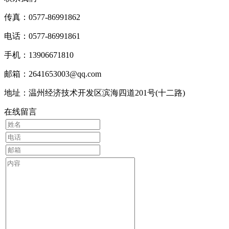
传真：0577-86991862
电话：0577-86991861
手机：13906671810
邮箱：2641653003@qq.com
地址：温州经济技术开发区滨海四道201号(十二路)
在线留言