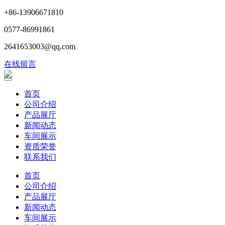
+86-13906671810
0577-86991861
2641653003@qq.com
在线留言
首页
公司介绍
产品展厅
新闻动态
车间展示
资质荣誉
联系我们
首页
公司介绍
产品展厅
新闻动态
车间展示