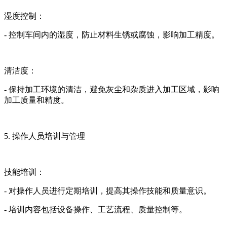
湿度控制：
- 控制车间内的湿度，防止材料生锈或腐蚀，影响加工精度。
清洁度：
- 保持加工环境的清洁，避免灰尘和杂质进入加工区域，影响
加工质量和精度。
5. 操作人员培训与管理
技能培训：
- 对操作人员进行定期培训，提高其操作技能和质量意识。
- 培训内容包括设备操作、工艺流程、质量控制等。