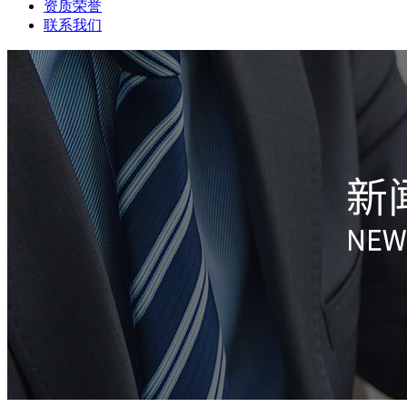
资质荣誉
联系我们