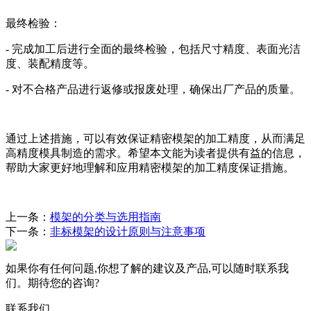
最终检验：
- 完成加工后进行全面的最终检验，包括尺寸精度、表面光洁
度、装配精度等。
- 对不合格产品进行返修或报废处理，确保出厂产品的质量。
通过上述措施，可以有效保证精密模架的加工精度，从而满足
高精度模具制造的需求。希望本文能为读者提供有益的信息，
帮助大家更好地理解和应用精密模架的加工精度保证措施。
上一条：
模架的分类与选用指南
下一条：
非标模架的设计原则与注意事项
如果你有任何问题,你想了解的建议及产品,可以随时联系我
们。期待您的咨询?
联系我们