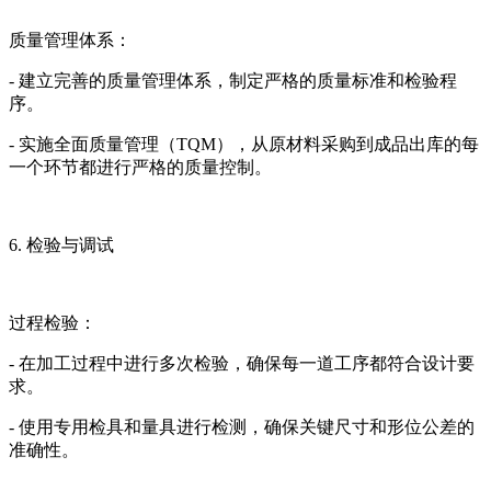
质量管理体系：
- 建立完善的质量管理体系，制定严格的质量标准和检验程
序。
- 实施全面质量管理（TQM），从原材料采购到成品出库的每
一个环节都进行严格的质量控制。
6. 检验与调试
过程检验：
- 在加工过程中进行多次检验，确保每一道工序都符合设计要
求。
- 使用专用检具和量具进行检测，确保关键尺寸和形位公差的
准确性。