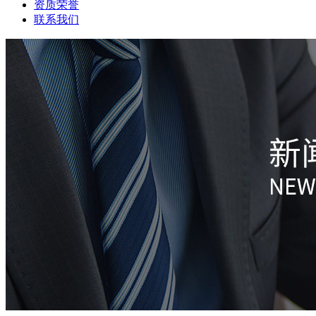
资质荣誉
联系我们