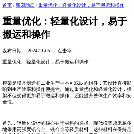
首页
/
新闻动态
/
重量优化：轻量化设计，易于搬运和操作
重量优化：轻量化设计，易于
搬运和操作
发布日期：[2024-11-05] 点击率：
重量优化：轻量化设计，易于搬运和操作
模架是模具制造和工业生产中不可或缺的组件，其设计直接影
响到生产效率和操作便捷性。通过重量优化和轻量化设计，模
架不但变得更加易于搬运和操作，还能提升整体生产效率和安
全性。
首先，轻量化设计的核心在于材料的选择。现代模架越来越多
地采用高强度铝合金、镁合金等轻质材料，这些材料在保持足