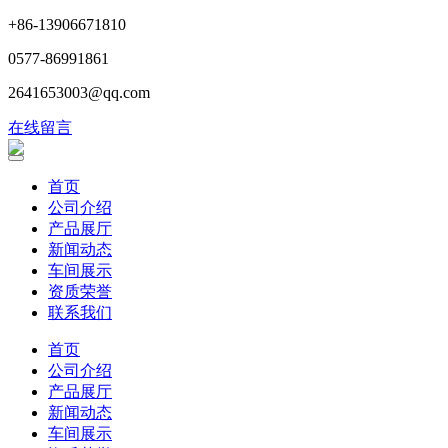
+86-13906671810
0577-86991861
2641653003@qq.com
在线留言
首页
公司介绍
产品展厅
新闻动态
车间展示
资质荣誉
联系我们
首页
公司介绍
产品展厅
新闻动态
车间展示