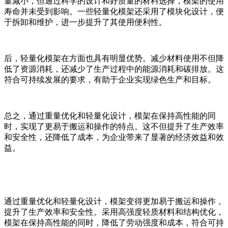
量减小，但通过科学的设计和好质量的材料选择，模架的使用
寿命并未受到影响。一些轻量化模架还采用了模块化设计，便
于拆卸和维护，进一步提升了其使用便利性。
后，轻量化模架在方面也具有明显优势。减少材料使用不但降
低了资源消耗，还减少了生产过程中的能源消耗和碳排放。这
符合可持续发展的要求，有助于企业实现绿色生产和目标。
总之，通过重量优化和轻量化设计，模架在保持高性能的同
时，实现了更易于搬运和操作的特点。这不但提升了生产效率
和安全性，还降低了成本，为企业带来了显著的经济效益和效
益。
通过重量优化和轻量化设计，模架变得更加易于搬运和操作，
提升了生产效率和安全性。采用高强度轻质材料和结构优化，
模架在保持高性能的同时，降低了劳动强度和成本，符合可持