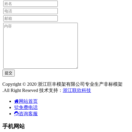
Copyright © 2020 浙江巨丰模架有限公司专业生产非标模架
.All Right Reseved 技术支持：
浙江联欣科技
网站首页
免费电话
咨询客服
手机网站