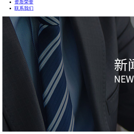
资质荣誉
联系我们