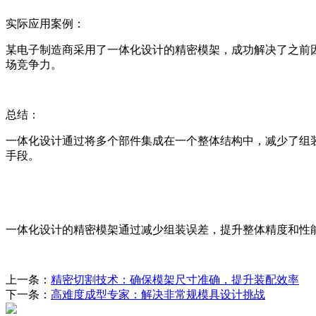
实际应用案例：
某电子制造商采用了一体化设计的精密模架，成功解决了之前
场竞争力。
总结：
一体化设计通过将多个部件集成在一个整体结构中，减少了组
手段。
一体化设计的精密模架通过减少组装误差，提升整体精度和性
上一条：
精密切割技术：确保模架尺寸准确，提升装配效率
下一条：
高难度成型专家：解决非常规模具设计挑战