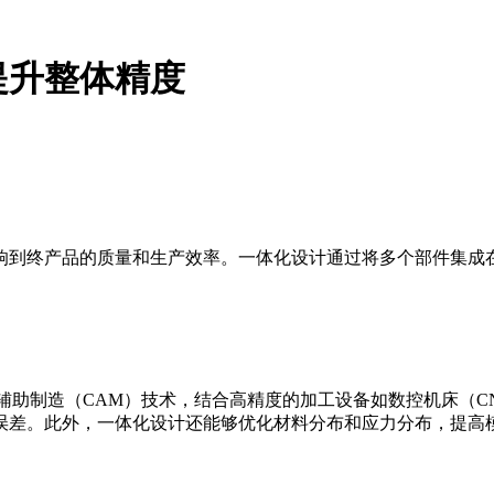
提升整体精度
响到终产品的质量和生产效率。一体化设计通过将多个部件集成
辅助制造（CAM）技术，结合高精度的加工设备如数控机床（C
误差。此外，一体化设计还能够优化材料分布和应力分布，提高