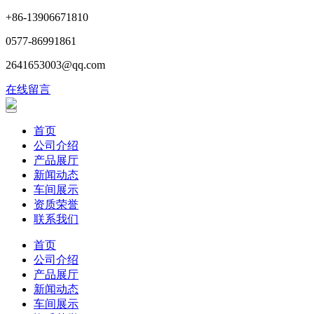
+86-13906671810
0577-86991861
2641653003@qq.com
在线留言
首页
公司介绍
产品展厅
新闻动态
车间展示
资质荣誉
联系我们
首页
公司介绍
产品展厅
新闻动态
车间展示