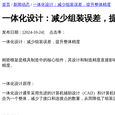
首页
/
新闻动态
/
一体化设计：减少组装误差，提升整体精度
一体化设计：减少组装误差，
发布日期：[2024-10-24] 点击率：
一体化设计：减少组装误差，提升整体精度
精密模架是模具制造中的核心组件，其设计和制造精度直接影
精度。
一体化设计原理：
一体化设计通常采用先进的计算机辅助设计（CAD）和计算机
合为一个整体，减少了接口和连接点的数量，从而降低了组装