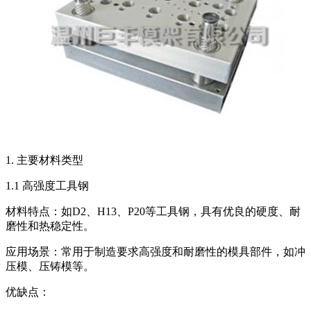
1. 主要材料类型
1.1 高强度工具钢
材料特点：如D2、H13、P20等工具钢，具有优良的硬度、耐
磨性和热稳定性。
应用场景：常用于制造要求高强度和耐磨性的模具部件，如冲
压模、压铸模等。
优缺点：