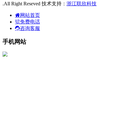
.All Right Reseved 技术支持：
浙江联欣科技
网站首页
免费电话
咨询客服
手机网站