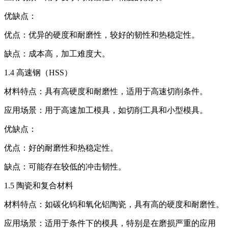
优缺点：
优点：优异的硬度和耐磨性，较好的韧性和热稳定性。
缺点：成本高，加工难度大。
1.4 高速钢（HSS）
材料特点：具有高硬度和耐磨性，适用于高速切削条件。
应用场景：用于高速加工模具，如切削工具和小型模具。
优缺点：
优点：好的耐磨性和热稳定性。
缺点：可能存在较低的冲击韧性。
1.5 陶瓷和复合材料
材料特点：如碳化钨和氧化铝陶瓷，具有高的硬度和耐磨性。
应用场景：适用于条件下的模具，特别是在磨损严重的应用