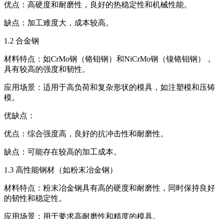
优点：高硬度和耐磨性，良好的热稳定性和机械性能。
缺点：加工难度大，成本较高。
1.2 合金钢
材料特点：如CrMo钢（铬钼钢）和NiCrMo钢（镍铬钼钢），
具有较高的强度和韧性。
应用场景：适用于高负荷和复杂形状的模具，如注塑模和压铸
模。
优缺点：
优点：综合强度高，良好的抗冲击性和耐磨性。
缺点：可能存在较高的加工成本。
1.3 高性能钢材（如粉末冶金钢）
材料特点：粉末冶金钢具有高的硬度和耐磨性，同时保持良好
的韧性和稳定性。
应用场景：用于要求高耐磨性和精度的模具。