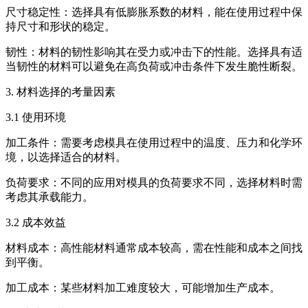
尺寸稳定性：选择具有低膨胀系数的材料，能在使用过程中保
持尺寸和形状的稳定。
韧性：材料的韧性影响其在受力或冲击下的性能。选择具有适
当韧性的材料可以避免在高负荷或冲击条件下发生脆性断裂。
3. 材料选择的考量因素
3.1 使用环境
加工条件：需要考虑模具在使用过程中的温度、压力和化学环
境，以选择适合的材料。
负荷要求：不同的应用对模具的负荷要求不同，选择材料时需
考虑其承载能力。
3.2 成本效益
材料成本：高性能材料通常成本较高，需在性能和成本之间找
到平衡。
加工成本：某些材料加工难度较大，可能增加生产成本。