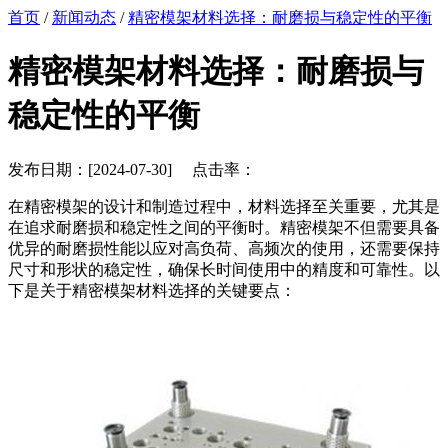
首页
/
新闻动态
/
精密模架材料选择：耐磨损与稳定性的平衡
精密模架材料选择：耐磨损与
稳定性的平衡
发布日期：[2024-07-30] 点击率：
在精密模架的设计和制造过程中，材料选择至关重要，尤其是
在追求耐磨损和稳定性之间的平衡时。精密模架不但需要具备
优异的耐磨损性能以应对高负荷、高频次的使用，还需要保持
尺寸和形状的稳定性，确保长时间使用中的精度和可靠性。以
下是关于精密模架材料选择的关键要点：