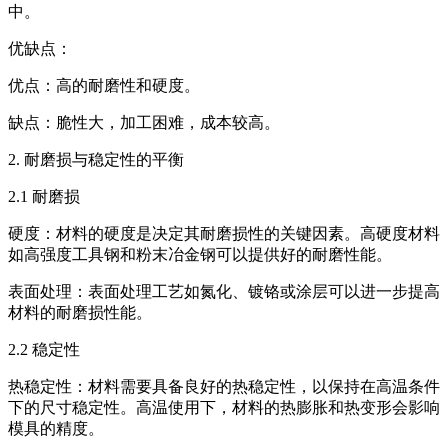
中。
优缺点：
优点：高的耐磨性和硬度。
缺点：脆性大，加工困难，成本较高。
2. 耐磨损与稳定性的平衡
2.1 耐磨损
硬度：材料的硬度是决定其耐磨损性的关键因素。高硬度材料
如高强度工具钢和粉末冶金钢可以提供好的耐磨性能。
表面处理：表面处理工艺如氮化、镀铬或涂层可以进一步提高
材料的耐磨损性能。
2.2 稳定性
热稳定性：材料需要具备良好的热稳定性，以保持在高温条件
下的尺寸稳定性。高温使用下，材料的热膨胀和热变形会影响
模具的精度。