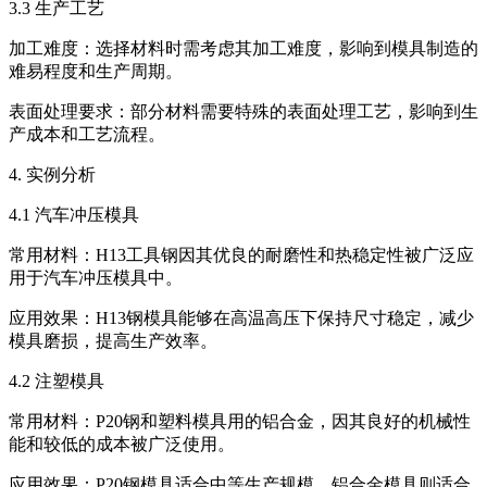
3.3 生产工艺
加工难度：选择材料时需考虑其加工难度，影响到模具制造的
难易程度和生产周期。
表面处理要求：部分材料需要特殊的表面处理工艺，影响到生
产成本和工艺流程。
4. 实例分析
4.1 汽车冲压模具
常用材料：H13工具钢因其优良的耐磨性和热稳定性被广泛应
用于汽车冲压模具中。
应用效果：H13钢模具能够在高温高压下保持尺寸稳定，减少
模具磨损，提高生产效率。
4.2 注塑模具
常用材料：P20钢和塑料模具用的铝合金，因其良好的机械性
能和较低的成本被广泛使用。
应用效果：P20钢模具适合中等生产规模，铝合金模具则适合