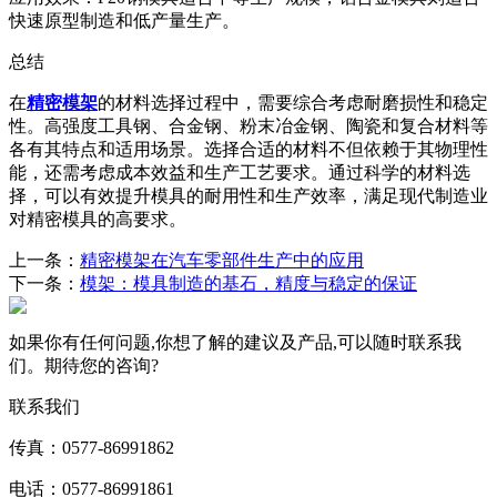
快速原型制造和低产量生产。
总结
在
精密模架
的材料选择过程中，需要综合考虑耐磨损性和稳定
性。高强度工具钢、合金钢、粉末冶金钢、陶瓷和复合材料等
各有其特点和适用场景。选择合适的材料不但依赖于其物理性
能，还需考虑成本效益和生产工艺要求。通过科学的材料选
择，可以有效提升模具的耐用性和生产效率，满足现代制造业
对精密模具的高要求。
上一条：
精密模架在汽车零部件生产中的应用
下一条：
模架：模具制造的基石，精度与稳定的保证
如果你有任何问题,你想了解的建议及产品,可以随时联系我
们。期待您的咨询?
联系我们
传真：0577-86991862
电话：0577-86991861