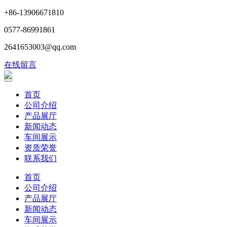
+86-13906671810
0577-86991861
2641653003@qq.com
在线留言
首页
公司介绍
产品展厅
新闻动态
车间展示
资质荣誉
联系我们
首页
公司介绍
产品展厅
新闻动态
车间展示