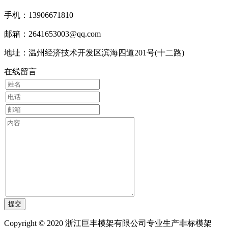
手机：13906671810
邮箱：2641653003@qq.com
地址：温州经济技术开发区滨海四道201号(十二路)
在线留言
Copyright © 2020 浙江巨丰模架有限公司专业生产非标模架