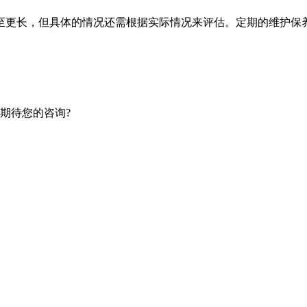
至更长，但具体的情况还需根据实际情况来评估。定期的维护保
期待您的咨询?