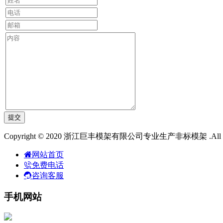
Copyright © 2020 浙江巨丰模架有限公司专业生产非标模架 .All R
网站首页
免费电话
咨询客服
手机网站