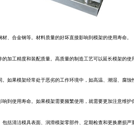
钢材、合金钢等。材料质量的好坏直接影响到模架的使用寿命。
件的加工精度和装配质量。高质量的制造工艺可以延长模架的使
同。如果模架经常处于恶劣的工作环境中，如高温、潮湿、腐蚀
影响到使用寿命。如果模架需要频繁使用，就需要更加注意维护
。包括清洁模具表面、润滑模架零部件、定期检查和更换磨损严