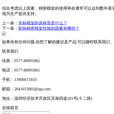
综合考虑以上因素，精密模架的使用寿命通常可以达到数年甚
地为生产提供支持。
上一条：
非标模架的原材质是什么？
下一条：
影响精密模架性能的因素有哪些？
如果你有任何问题,你想了解的建议及产品,可以随时联系我们。
联系我们
传真：0577-86991862
电话：0577-86991861
手机：13906671810
邮箱：2641653003@qq.com
地址：温州经济技术开发区滨海四道201号(十二路)
在线留言