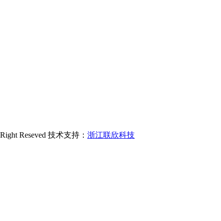
ight Reseved 技术支持：
浙江联欣科技