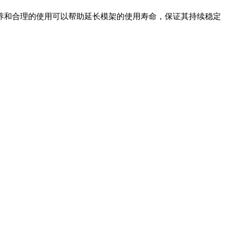
养和合理的使用可以帮助延长模架的使用寿命，保证其持续稳定