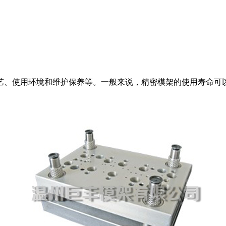
艺、使用环境和维护保养等。一般来说，精密模架的使用寿命可