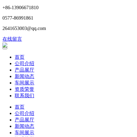
+86-13906671810
0577-86991861
2641653003@qq.com
在线留言
首页
公司介绍
产品展厅
新闻动态
车间展示
资质荣誉
联系我们
首页
公司介绍
产品展厅
新闻动态
车间展示