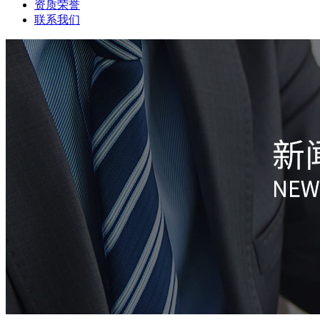
资质荣誉
联系我们