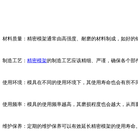
材料质量：精密模架通常由高强度、耐磨的材料制成，如好的
制造工艺：
精密模架
的制造工艺应该精细、严谨，确保各个部
使用环境：模具在不同的使用环境下，其使用寿命也会有所不
使用频率：模具的使用频率越高，其磨损程度也会越大，从而
维护保养：定期的维护保养可以有效延长精密模架的使用寿命