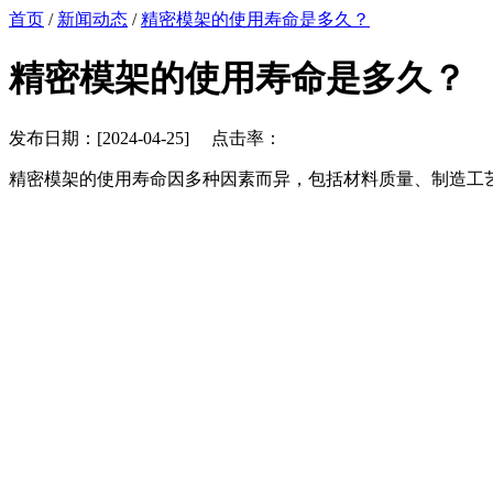
首页
/
新闻动态
/
精密模架的使用寿命是多久？
精密模架的使用寿命是多久？
发布日期：[2024-04-25] 点击率：
精密模架的使用寿命因多种因素而异，包括材料质量、制造工