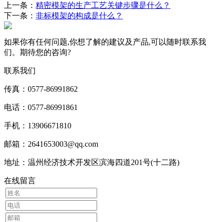
上一条：
精密模架的生产工艺关键步骤是什么？
下一条：
非标模架的构成是什么？
如果你有任何问题,你想了解的建议及产品,可以随时联系我
们。期待您的咨询?
联系我们
传真：0577-86991862
电话：0577-86991861
手机：13906671810
邮箱：2641653003@qq.com
地址：温州经济技术开发区滨海四道201号(十二路)
在线留言