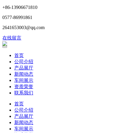
+86-13906671810
0577-86991861
2641653003@qq.com
在线留言
首页
公司介绍
产品展厅
新闻动态
车间展示
资质荣誉
联系我们
首页
公司介绍
产品展厅
新闻动态
车间展示