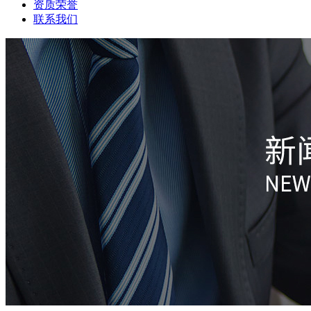
资质荣誉
联系我们