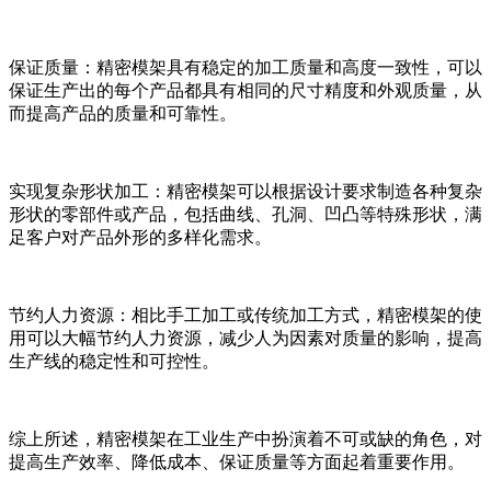
保证质量：精密模架具有稳定的加工质量和高度一致性，可以
保证生产出的每个产品都具有相同的尺寸精度和外观质量，从
而提高产品的质量和可靠性。
实现复杂形状加工：精密模架可以根据设计要求制造各种复杂
形状的零部件或产品，包括曲线、孔洞、凹凸等特殊形状，满
足客户对产品外形的多样化需求。
节约人力资源：相比手工加工或传统加工方式，精密模架的使
用可以大幅节约人力资源，减少人为因素对质量的影响，提高
生产线的稳定性和可控性。
综上所述，精密模架在工业生产中扮演着不可或缺的角色，对
提高生产效率、降低成本、保证质量等方面起着重要作用。