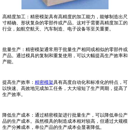
高精度加工：精密模架具有高精度的加工能力，能够制造出尺
寸精确、形状复杂的零部件或产品。这对于需要高精度加工的
行业，如航空航天、汽车制造、电子设备等至关重要。
批量生产：精密模架通常用于批量生产相同或相似的零部件或
产品。通过模具的复制和重复使用，可以大幅提高生产效率和
产能。
提高生产效率：
精密模架
具有高度自动化和标准化的特点，可
以快速、高效地完成加工任务，大大缩短了生产周期，提高了
生产效率。
降低生产成本：通过精密模架进行批量生产，可以降低单位产
品的生产成本。虽然模具的制造成本相对较高，但通过大规模
生产分摊成本，单位产品的生产成本会显著降低。