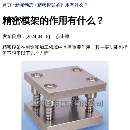
首页
/
新闻动态
/
精密模架的作用有什么？
精密模架的作用有什么？
发布日期：[2024-04-18] 点击率：
精密模架在制造和加工领域中具有重要作用，其主要功能包括
但不限于以下几个方面：