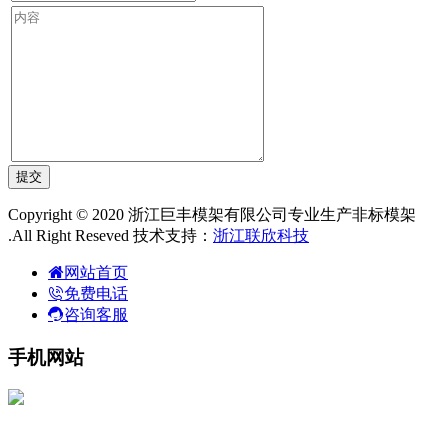
Copyright © 2020 浙江巨丰模架有限公司专业生产非标模架
.All Right Reseved 技术支持：
浙江联欣科技
网站首页
免费电话
咨询客服
手机网站