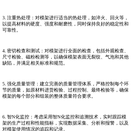
3. 注重热处理：对模架进行适当的热处理，如淬火、回火等，
以提高材料的硬度、强度和耐磨性，同时保持良好的稳定性和
可靠性。
4. 密切检查和测试：对模架进行全面的检查，包括外观检查、
尺寸检验、磁粉检测等，以确保模架表面无裂纹、气泡和其他
缺陷，并满足相关标准和规范。
5. 强化质量管理：建立完善的质量管理体系，严格控制每个环
节的质量，如原材料进货检验、过程控制、最终检验等，确保
模架的每个部分和组装的整体质量符合要求。
6. 智N化监控：考虑采用智N化监控和追溯技术，实时跟踪模
架的生产过程和性能指标，实现数据采集、分析和报警，以及
对模架使用情况的追踪和记录。