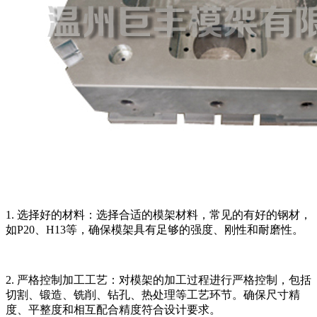
1. 选择好的材料：选择合适的模架材料，常见的有好的钢材，
如P20、H13等，确保模架具有足够的强度、刚性和耐磨性。
2. 严格控制加工工艺：对模架的加工过程进行严格控制，包括
切割、锻造、铣削、钻孔、热处理等工艺环节。确保尺寸精
度、平整度和相互配合精度符合设计要求。