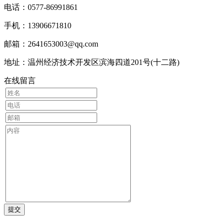
电话：0577-86991861
手机：13906671810
邮箱：2641653003@qq.com
地址：温州经济技术开发区滨海四道201号(十二路)
在线留言