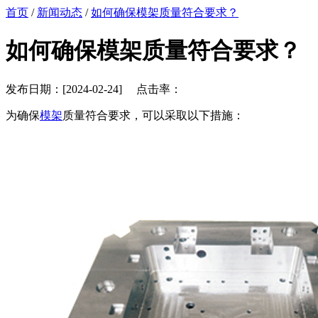
首页
/
新闻动态
/
如何确保模架质量符合要求？
如何确保模架质量符合要求？
发布日期：[2024-02-24] 点击率：
为确保
模架
质量符合要求，可以采取以下措施：