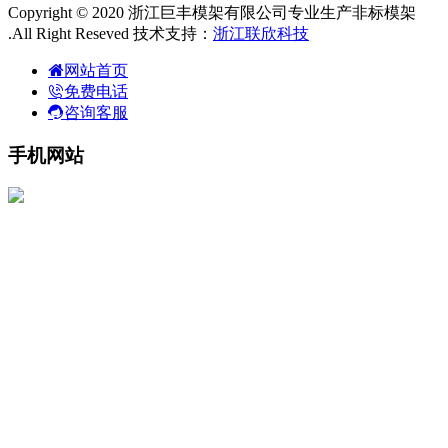
Copyright © 2020 浙江巨丰模架有限公司专业生产非标模架
.All Right Reseved 技术支持：
浙江联欣科技
网站首页
免费电话
咨询客服
手机网站