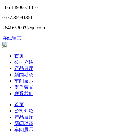
+86-13906671810
0577-86991861
2641653003@qq.com
在线留言
首页
公司介绍
产品展厅
新闻动态
车间展示
资质荣誉
联系我们
首页
公司介绍
产品展厅
新闻动态
车间展示