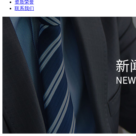
资质荣誉
联系我们