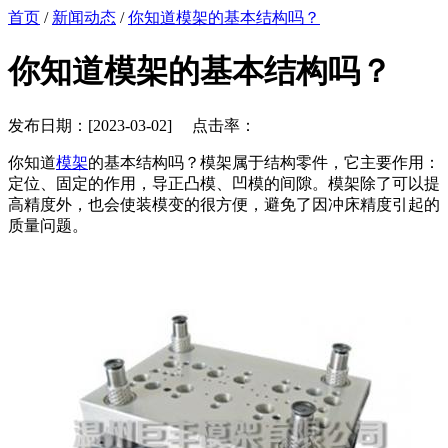
首页
/
新闻动态
/
你知道模架的基本结构吗？
你知道模架的基本结构吗？
发布日期：[2023-03-02] 点击率：
你知道
模架
的基本结构吗？模架属于结构零件，它主要作用：
定位、固定的作用，导正凸模、凹模的间隙。模架除了可以提
高精度外，也会使装模变的很方便，避免了因冲床精度引起的
质量问题。