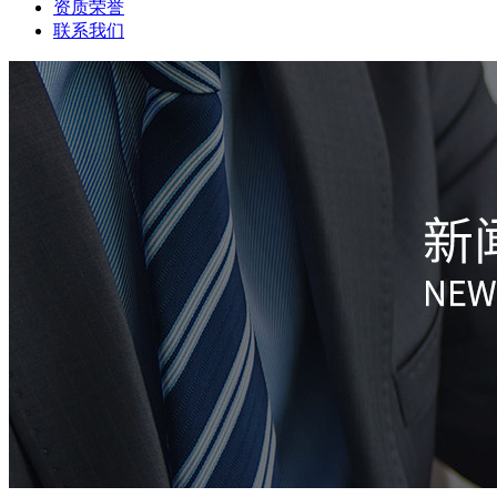
资质荣誉
联系我们