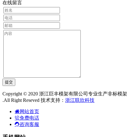
在线留言
Copyright © 2020 浙江巨丰模架有限公司专业生产非标模架
.All Right Reseved 技术支持：
浙江联欣科技
网站首页
免费电话
咨询客服