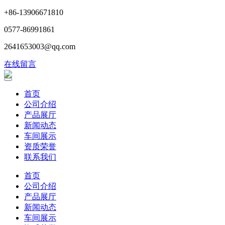
+86-13906671810
0577-86991861
2641653003@qq.com
在线留言
首页
公司介绍
产品展厅
新闻动态
车间展示
资质荣誉
联系我们
首页
公司介绍
产品展厅
新闻动态
车间展示